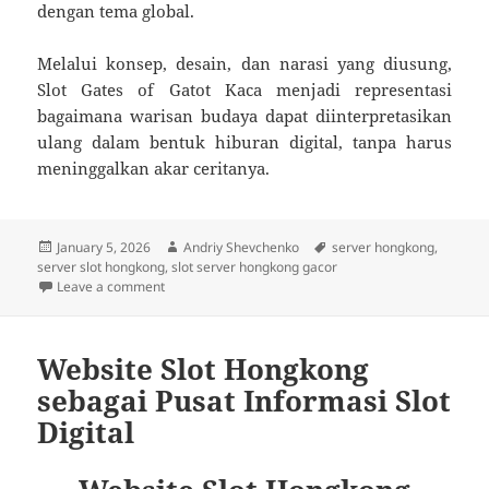
dengan tema global.
Melalui konsep, desain, dan narasi yang diusung,
Slot Gates of Gatot Kaca menjadi representasi
bagaimana warisan budaya dapat diinterpretasikan
ulang dalam bentuk hiburan digital, tanpa harus
meninggalkan akar ceritanya.
Posted
Author
Tags
January 5, 2026
Andriy Shevchenko
server hongkong
,
on
server slot hongkong
,
slot server hongkong gacor
on Slot Gates of Gatot Kaca
Leave a comment
Website Slot Hongkong
sebagai Pusat Informasi Slot
Digital