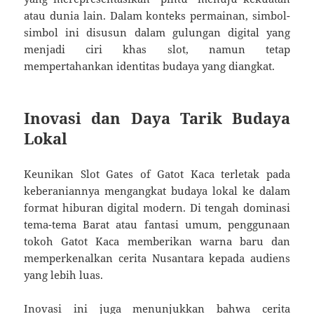
atau dunia lain. Dalam konteks permainan, simbol-
simbol ini disusun dalam gulungan digital yang
menjadi ciri khas slot, namun tetap
mempertahankan identitas budaya yang diangkat.
Inovasi dan Daya Tarik Budaya
Lokal
Keunikan Slot Gates of Gatot Kaca terletak pada
keberaniannya mengangkat budaya lokal ke dalam
format hiburan digital modern. Di tengah dominasi
tema-tema Barat atau fantasi umum, penggunaan
tokoh Gatot Kaca memberikan warna baru dan
memperkenalkan cerita Nusantara kepada audiens
yang lebih luas.
Inovasi ini juga menunjukkan bahwa cerita