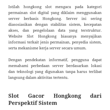
Istilah hongkong slot mengacu pada kategori
permainan slot digital yang diklaim menggunakan
server berbasis Hongkong. Server ini sering
diasosiasikan dengan stabilitas sistem, kecepatan
akses, dan pengelolaan data yang terstruktur.
Website Slot Hongkong biasanya menyajikan
informasi terkait jenis permainan, penyedia sistem,
serta mekanisme kerja server secara umum.
Dengan pendekatan informatif, pengguna dapat
memahami perbedaan server berdasarkan lokasi
dan teknologi yang digunakan tanpa harus terlibat
langsung dalam aktivitas tertentu.
Slot Gacor Hongkong dari
Perspektif Sistem