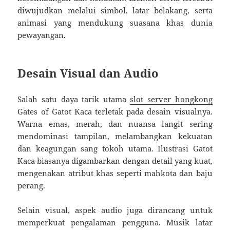
diwujudkan melalui simbol, latar belakang, serta
animasi yang mendukung suasana khas dunia
pewayangan.
Desain Visual dan Audio
Salah satu daya tarik utama
slot server hongkong
Gates of Gatot Kaca terletak pada desain visualnya.
Warna emas, merah, dan nuansa langit sering
mendominasi tampilan, melambangkan kekuatan
dan keagungan sang tokoh utama. Ilustrasi Gatot
Kaca biasanya digambarkan dengan detail yang kuat,
mengenakan atribut khas seperti mahkota dan baju
perang.
Selain visual, aspek audio juga dirancang untuk
memperkuat pengalaman pengguna. Musik latar