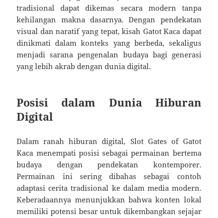
tradisional dapat dikemas secara modern tanpa
kehilangan makna dasarnya. Dengan pendekatan
visual dan naratif yang tepat, kisah Gatot Kaca dapat
dinikmati dalam konteks yang berbeda, sekaligus
menjadi sarana pengenalan budaya bagi generasi
yang lebih akrab dengan dunia digital.
Posisi dalam Dunia Hiburan
Digital
Dalam ranah hiburan digital, Slot Gates of Gatot
Kaca menempati posisi sebagai permainan bertema
budaya dengan pendekatan kontemporer.
Permainan ini sering dibahas sebagai contoh
adaptasi cerita tradisional ke dalam media modern.
Keberadaannya menunjukkan bahwa konten lokal
memiliki potensi besar untuk dikembangkan sejajar