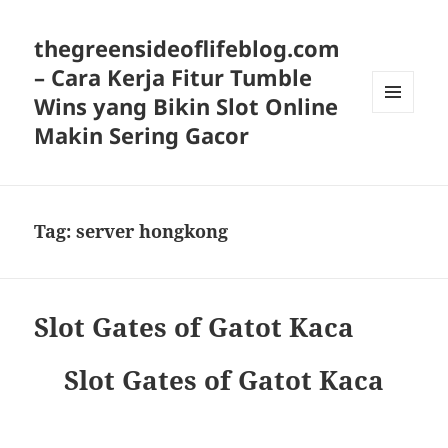
thegreensideoflifeblog.com
– Cara Kerja Fitur Tumble
Wins yang Bikin Slot Online
MENU
Makin Sering Gacor
AND
WIDGETS
Tag:
server hongkong
Slot Gates of Gatot Kaca
Slot Gates of Gatot Kaca