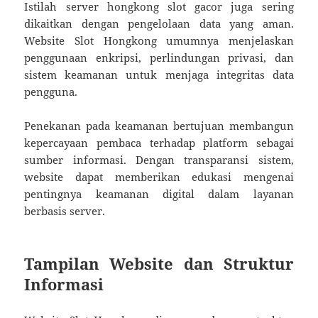
Istilah server hongkong slot gacor juga sering
dikaitkan dengan pengelolaan data yang aman.
Website Slot Hongkong umumnya menjelaskan
penggunaan enkripsi, perlindungan privasi, dan
sistem keamanan untuk menjaga integritas data
pengguna.
Penekanan pada keamanan bertujuan membangun
kepercayaan pembaca terhadap platform sebagai
sumber informasi. Dengan transparansi sistem,
website dapat memberikan edukasi mengenai
pentingnya keamanan digital dalam layanan
berbasis server.
Tampilan Website dan Struktur
Informasi