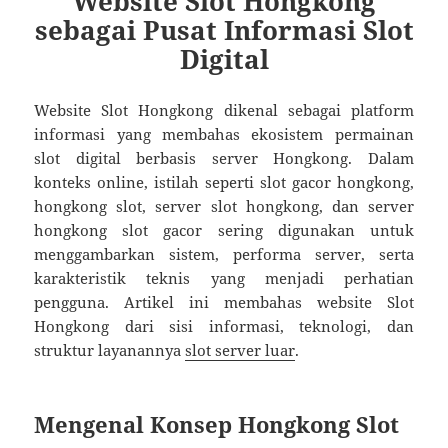
Website Slot Hongkong
sebagai Pusat Informasi Slot
Digital
Website Slot Hongkong dikenal sebagai platform
informasi yang membahas ekosistem permainan
slot digital berbasis server Hongkong. Dalam
konteks online, istilah seperti slot gacor hongkong,
hongkong slot, server slot hongkong, dan server
hongkong slot gacor sering digunakan untuk
menggambarkan sistem, performa server, serta
karakteristik teknis yang menjadi perhatian
pengguna. Artikel ini membahas website Slot
Hongkong dari sisi informasi, teknologi, dan
struktur layanannya
slot server luar
.
Mengenal Konsep Hongkong Slot