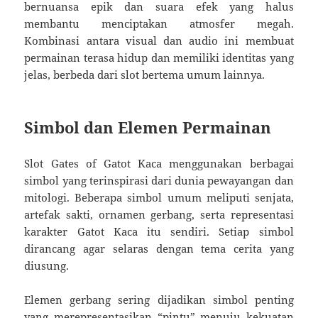
bernuansa epik dan suara efek yang halus
membantu menciptakan atmosfer megah.
Kombinasi antara visual dan audio ini membuat
permainan terasa hidup dan memiliki identitas yang
jelas, berbeda dari slot bertema umum lainnya.
Simbol dan Elemen Permainan
Slot Gates of Gatot Kaca menggunakan berbagai
simbol yang terinspirasi dari dunia pewayangan dan
mitologi. Beberapa simbol umum meliputi senjata,
artefak sakti, ornamen gerbang, serta representasi
karakter Gatot Kaca itu sendiri. Setiap simbol
dirancang agar selaras dengan tema cerita yang
diusung.
Elemen gerbang sering dijadikan simbol penting
yang merepresentasikan “pintu” menuju kekuatan