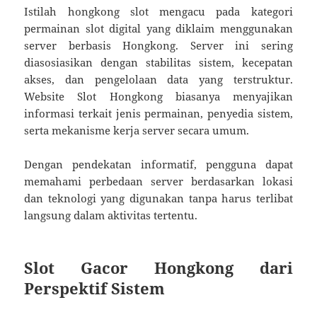
Istilah hongkong slot mengacu pada kategori
permainan slot digital yang diklaim menggunakan
server berbasis Hongkong. Server ini sering
diasosiasikan dengan stabilitas sistem, kecepatan
akses, dan pengelolaan data yang terstruktur.
Website Slot Hongkong biasanya menyajikan
informasi terkait jenis permainan, penyedia sistem,
serta mekanisme kerja server secara umum.
Dengan pendekatan informatif, pengguna dapat
memahami perbedaan server berdasarkan lokasi
dan teknologi yang digunakan tanpa harus terlibat
langsung dalam aktivitas tertentu.
Slot Gacor Hongkong dari
Perspektif Sistem