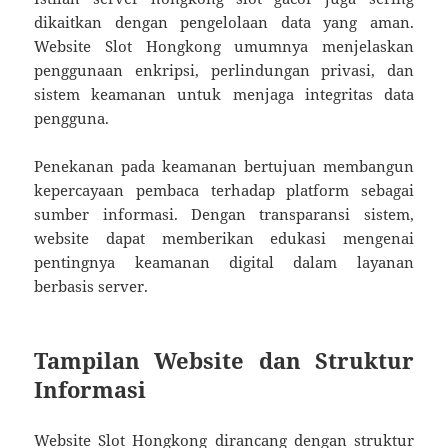
dikaitkan dengan pengelolaan data yang aman.
Website Slot Hongkong umumnya menjelaskan
penggunaan enkripsi, perlindungan privasi, dan
sistem keamanan untuk menjaga integritas data
pengguna.
Penekanan pada keamanan bertujuan membangun
kepercayaan pembaca terhadap platform sebagai
sumber informasi. Dengan transparansi sistem,
website dapat memberikan edukasi mengenai
pentingnya keamanan digital dalam layanan
berbasis server.
Tampilan Website dan Struktur
Informasi
Website Slot Hongkong dirancang dengan struktur