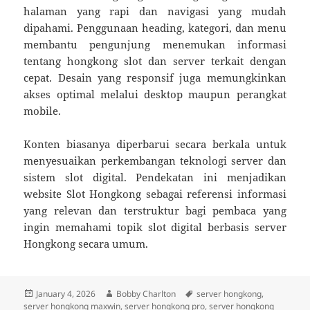
halaman yang rapi dan navigasi yang mudah
dipahami. Penggunaan heading, kategori, dan menu
membantu pengunjung menemukan informasi
tentang hongkong slot dan server terkait dengan
cepat. Desain yang responsif juga memungkinkan
akses optimal melalui desktop maupun perangkat
mobile.
Konten biasanya diperbarui secara berkala untuk
menyesuaikan perkembangan teknologi server dan
sistem slot digital. Pendekatan ini menjadikan
website Slot Hongkong sebagai referensi informasi
yang relevan dan terstruktur bagi pembaca yang
ingin memahami topik slot digital berbasis server
Hongkong secara umum.
Posted
Author
Tags
January 4, 2026
Bobby Charlton
server hongkong
,
on
server hongkong maxwin
,
server hongkong pro
,
server hongkong