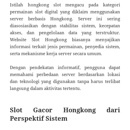
Istilah hongkong slot mengacu pada kategori
permainan slot digital yang diklaim menggunakan
server berbasis Hongkong. Server ini sering
diasosiasikan dengan stabilitas sistem, kecepatan
akses, dan pengelolaan data yang terstruktur.
Website Slot Hongkong biasanya menyajikan
informasi terkait jenis permainan, penyedia sistem,
serta mekanisme kerja server secara umum.
Dengan pendekatan informatif, pengguna dapat
memahami perbedaan server berdasarkan lokasi
dan teknologi yang digunakan tanpa harus terlibat
langsung dalam aktivitas tertentu.
Slot Gacor Hongkong dari
Perspektif Sistem