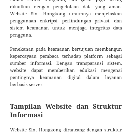
dikaitkan dengan pengelolaan data yang aman.
Website Slot Hongkong umumnya menjelaskan
penggunaan enkripsi, perlindungan privasi, dan
sistem keamanan untuk menjaga integritas data
pengguna.
Penekanan pada keamanan bertujuan membangun
kepercayaan pembaca terhadap platform sebagai
sumber informasi. Dengan transparansi sistem,
website dapat memberikan edukasi mengenai
pentingnya keamanan digital dalam layanan
berbasis server.
Tampilan Website dan Struktur
Informasi
Website Slot Hongkong dirancang dengan struktur