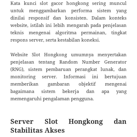
Kata kunci slot gacor hongkong sering muncul
untuk menggambarkan performa sistem yang
dinilai responsif dan konsisten. Dalam konteks
website, istilah ini lebih mengarah pada penjelasan
teknis mengenai algoritma permainan, tingkat
respons server, serta kestabilan koneksi.
Website Slot Hongkong umumnya menyertakan
penjelasan tentang Random Number Generator
(RNG), sistem pembaruan perangkat lunak, dan
monitoring server. Informasi ini bertujuan
memberikan gambaran objektif mengenai
bagaimana sistem bekerja dan apa yang
memengaruhi pengalaman pengguna.
Server Slot Hongkong dan
Stabilitas Akses