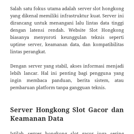
Salah satu fokus utama adalah server slot hongkong
yang dikenal memiliki infrastruktur kuat. Server ini
dirancang untuk menangani lalu lintas data tinggi
dengan latensi rendah. Website Slot Hongkong
biasanya menyoroti keunggulan teknis seperti
uptime server, keamanan data, dan kompatibilitas
lintas perangkat.
Dengan server yang stabil, akses informasi menjadi
lebih lancar. Hal ini penting bagi pengguna yang
ingin membaca panduan, berita sistem, atau
pembaruan platform tanpa gangguan teknis.
Server Hongkong Slot Gacor dan
Keamanan Data
Istilah server hongkong slot gacor juga sering