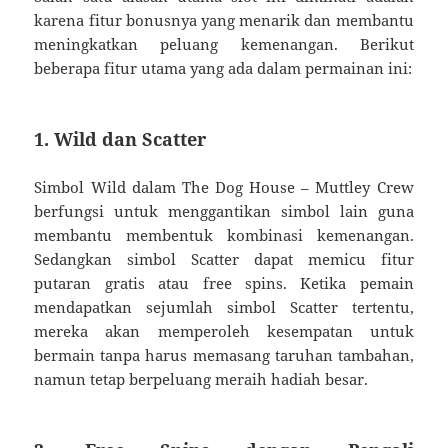
karena fitur bonusnya yang menarik dan membantu
meningkatkan peluang kemenangan. Berikut
beberapa fitur utama yang ada dalam permainan ini:
1. Wild dan Scatter
Simbol Wild dalam The Dog House – Muttley Crew
berfungsi untuk menggantikan simbol lain guna
membantu membentuk kombinasi kemenangan.
Sedangkan simbol Scatter dapat memicu fitur
putaran gratis atau free spins. Ketika pemain
mendapatkan sejumlah simbol Scatter tertentu,
mereka akan memperoleh kesempatan untuk
bermain tanpa harus memasang taruhan tambahan,
namun tetap berpeluang meraih hadiah besar.