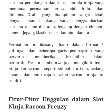
suasana petualangan dan kecepatan ala ninja yang
membuat permainan terasa lebih hidup dan
dinamis. Grafis yang ditampilkan sangat detail
dengan latar belakang yang menggambarkan
suasana malam di hutan, lengkap dengan elemen-
elemen Jepang klasik seperti lampion dan kuil.
Permainan ini biasanya hadir dalam format 5
gulungan dan beberapa garis pembayaran yang
bervariasi, memberikan fleksibilitas dalam
bertaruh. Desain simbolnya juga mengikuti tema
ninja dan raccoon, seperti simbol shuriken, pedang
katana, dan tentu saja karakter raccoon ninja itu
sendiri.
Fitur-Fitur Unggulan dalam Slot
Ninja Racoon Frenzy