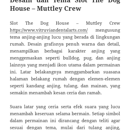
House – Muttley Crew
Slot The Dog House – Muttley Crew
https://www.vitruviandentalarts.com/
mengusung
tema anjing-anjing lucu yang berada di lingkungan
rumah. Desain grafisnya penuh warna dan detail,
menampilkan berbagai karakter anjing yang
menggemaskan seperti bulldog, pug, dan anjing
lainnya yang menjadi ikon utama dalam permainan
ini. Latar belakangnya menggambarkan suasana
halaman belakang rumah dengan elemen-elemen
seperti kandang anjing, tulang, dan mainan, yang
semakin menambah kesan ceria dan ramah.
Suara latar yang ceria serta efek suara yang lucu
menambah keseruan selama bermain. Setiap simbol
dalam permainan ini dirancang dengan teliti agar
sesuai dengan tema, mulai dari tulang anjing,