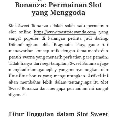
Bonanza: Permainan Slot
yang Menggoda
Slot Sweet Bonanza adalah salah satu permainan
slot online
https://www.toasttotowanda.com/
yang
sangat populer di kalangan pecinta judi daring.
Dikembangkan oleh Pragmatic Play, game ini
menawarkan konsep unik dengan tema manis dan
penuh warna yang menarik perhatian para pemain.
Tidak hanya dari segi tampilan, Sweet Bonanza juga
menghadirkan gameplay yang menyenangkan dan
fitur-fitur bonus yang menguntungkan. Artikel ini
akan membahas lebih dalam tentang apa itu Slot
Sweet Bonanza dan mengapa permainan ini sangat
digemari.
Fitur Unggulan dalam Slot Sweet