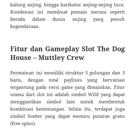
kalung anjing, hingga karikatur anjing-anjing lucu.
Kombinasi ini membuat pemain merasa seperti
berada dalam dunia anjing yang penuh
kegembiraan.
Fitur dan Gameplay Slot The Dog
House – Muttley Crew
Permainan ini memiliki struktur 5 gulungan dan 3
baris, dengan total paylines yang bervariasi
tergantung pada versi game yang dimainkan. Fitur
utama dari slot ini adalah simbol Wild yang dapat
menggantikan simbol lain untuk membentuk
kombinasi kemenangan. Selain itu, terdapat juga
simbol Scatter yang dapat memicu putaran gratis
(free spins).