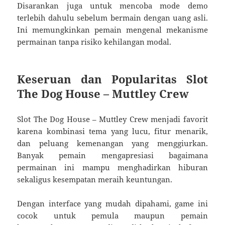
Disarankan juga untuk mencoba mode demo
terlebih dahulu sebelum bermain dengan uang asli.
Ini memungkinkan pemain mengenal mekanisme
permainan tanpa risiko kehilangan modal.
Keseruan dan Popularitas Slot
The Dog House – Muttley Crew
Slot The Dog House – Muttley Crew menjadi favorit
karena kombinasi tema yang lucu, fitur menarik,
dan peluang kemenangan yang menggiurkan.
Banyak pemain mengapresiasi bagaimana
permainan ini mampu menghadirkan hiburan
sekaligus kesempatan meraih keuntungan.
Dengan interface yang mudah dipahami, game ini
cocok untuk pemula maupun pemain