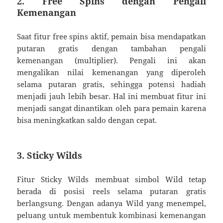
2. Free Spins dengan Pengali
Kemenangan
Saat fitur free spins aktif, pemain bisa mendapatkan
putaran gratis dengan tambahan pengali
kemenangan (multiplier). Pengali ini akan
mengalikan nilai kemenangan yang diperoleh
selama putaran gratis, sehingga potensi hadiah
menjadi jauh lebih besar. Hal ini membuat fitur ini
menjadi sangat dinantikan oleh para pemain karena
bisa meningkatkan saldo dengan cepat.
3. Sticky Wilds
Fitur Sticky Wilds membuat simbol Wild tetap
berada di posisi reels selama putaran gratis
berlangsung. Dengan adanya Wild yang menempel,
peluang untuk membentuk kombinasi kemenangan