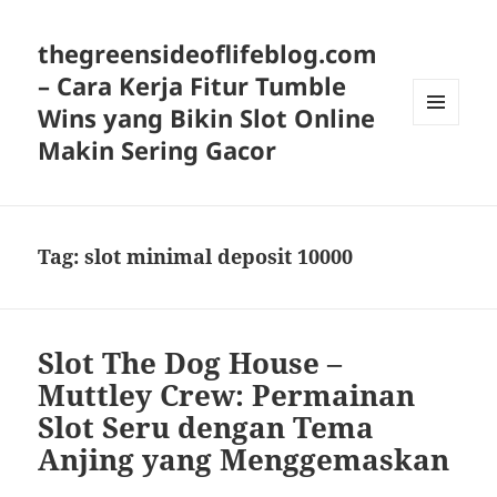
thegreensideoflifeblog.com
– Cara Kerja Fitur Tumble
Wins yang Bikin Slot Online
MENU
Makin Sering Gacor
AND
WIDGETS
Tag:
slot minimal deposit 10000
Slot The Dog House –
Muttley Crew: Permainan
Slot Seru dengan Tema
Anjing yang Menggemaskan