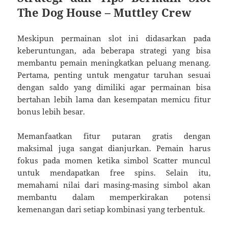
The Dog House – Muttley Crew
Meskipun permainan slot ini didasarkan pada
keberuntungan, ada beberapa strategi yang bisa
membantu pemain meningkatkan peluang menang.
Pertama, penting untuk mengatur taruhan sesuai
dengan saldo yang dimiliki agar permainan bisa
bertahan lebih lama dan kesempatan memicu fitur
bonus lebih besar.
Memanfaatkan fitur putaran gratis dengan
maksimal juga sangat dianjurkan. Pemain harus
fokus pada momen ketika simbol Scatter muncul
untuk mendapatkan free spins. Selain itu,
memahami nilai dari masing-masing simbol akan
membantu dalam memperkirakan potensi
kemenangan dari setiap kombinasi yang terbentuk.