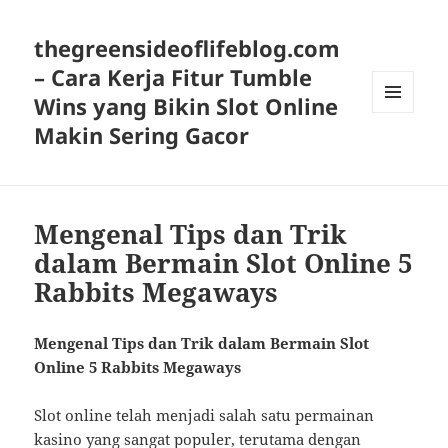
thegreensideoflifeblog.com
– Cara Kerja Fitur Tumble
Wins yang Bikin Slot Online
MENU
Makin Sering Gacor
AND
WIDGETS
Mengenal Tips dan Trik
dalam Bermain Slot Online 5
Rabbits Megaways
Mengenal Tips dan Trik dalam Bermain Slot
Online 5 Rabbits Megaways
Slot online telah menjadi salah satu permainan
kasino yang sangat populer, terutama dengan