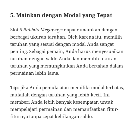
5. Mainkan dengan Modal yang Tepat
Slot
5 Rabbits Megaways
dapat dimainkan dengan
berbagai ukuran taruhan. Oleh karena itu, memilih
taruhan yang sesuai dengan modal Anda sangat
penting. Sebagai pemain, Anda harus menyesuaikan
taruhan dengan saldo Anda dan memilih ukuran
taruhan yang memungkinkan Anda bertahan dalam
permainan lebih lama.
Tip
: Jika Anda pemula atau memiliki modal terbatas,
mulailah dengan taruhan yang lebih kecil. Ini
memberi Anda lebih banyak kesempatan untuk
mempelajari permainan dan memanfaatkan fitur-
fiturnya tanpa cepat kehilangan saldo.