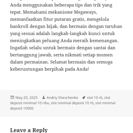
Anda menggunakan beberapa tips dan trik yang
tepat. Memahami mekanisme Megaways,
memanfaatkan fitur putaran gratis, mengelola
bankroll dengan bijak, dan bermain dengan taruhan
yang sesuai adalah langkah-langkah kunci untuk
meningkatkan peluang Anda meraih kemenangan.
Ingatlah selalu untuk bermain dengan santai dan
bertanggung jawab, serta nikmati setiap momen
dalam permainan. Selamat bermain dan semoga
keberuntungan berpihak pada Anda!
Posted
Author
Tags
May 20, 2025
Andriy Shevchenko
slot 10 rb
,
slot
on
deposit minimal 10 ribu
,
slot minimal deposit 10 rb
,
slot minimal
deposit 10000
Leave a Reply