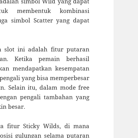
i adalah simbol Wild yang dapat
tuk membentuk kombinasi
uga simbol Scatter yang dapat
slot ini adalah fitur putaran
an. Ketika pemain berhasil
 akan mendapatkan kesempatan
engali yang bisa memperbesar
n. Selain itu, dalam mode free
dengan pengali tambahan yang
n besar.
ga fitur Sticky Wilds, di mana
osisi gulungan selama putaran