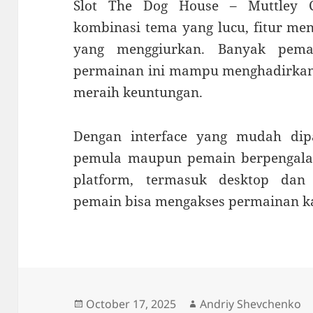
Slot The Dog House – Muttley C
kombinasi tema yang lucu, fitur me
yang menggiurkan. Banyak pema
permainan ini mampu menghadirkan 
meraih keuntungan.
Dengan interface yang mudah dip
pemula maupun pemain berpengalam
platform, termasuk desktop dan
pemain bisa mengakses permainan ka
Posted
Author
October 17, 2025
Andriy Shevchenko