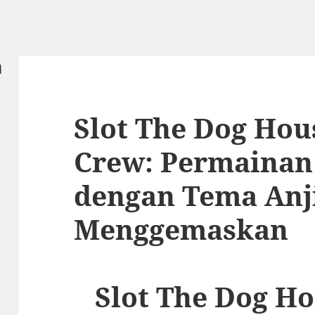
m
Slot The Dog Hou
Crew: Permainan 
dengan Tema Anj
Menggemaskan
Slot The Dog Ho