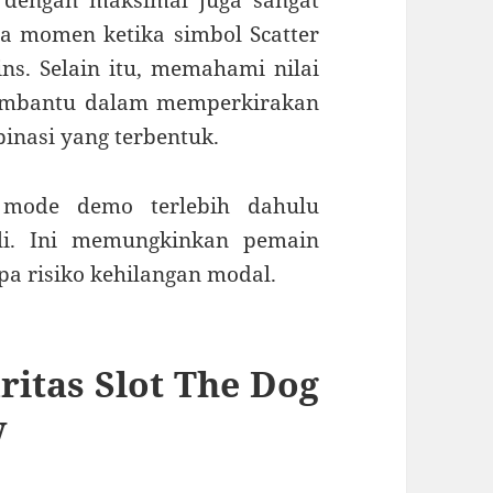
 dengan maksimal juga sangat
a momen ketika simbol Scatter
s. Selain itu, memahami nilai
membantu dalam memperkirakan
inasi yang terbentuk.
 mode demo terlebih dahulu
li. Ini memungkinkan pemain
 risiko kehilangan modal.
itas Slot The Dog
w