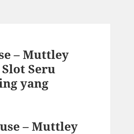
se – Muttley
Slot Seru
ing yang
use – Muttley