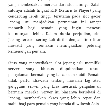
yang membedakan mereka dari slot lainnya. Salah
satunya adalah tingkat RTP (Return to Player) yang
cenderung lebih tinggi, terutama pada slot gacor
Jepang. Ini menjadikan permainan ini sangat
menarik bagi pemain yang ingin mencari
keuntungan lebih. Dalam dunia perjudian, slot
Jepang terbaru sering kali dirilis dengan fitur-fitur
inovatif yang semakin meningkatkan peluang
kemenangan pemain.
Situs yang menyediakan slot Jepang asli memiliki
server yang khusus dioptimalkan untuk
pengalaman bermain yang lancar dan stabil. Pemain
tidak perlu khawatir tentang masalah lag atau
gangguan server yang bisa merusak pengalaman
bermain mereka. Server ini biasanya berlokasi di
Jepang, memberikan akses yang lebih cepat dan
stabil bagi para pemain yang berada di wilayah Asia.