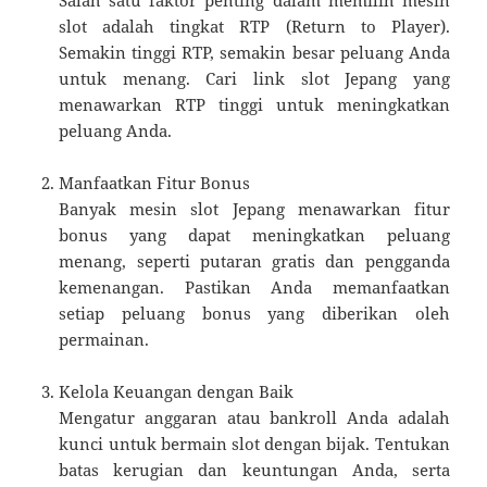
slot adalah tingkat RTP (Return to Player).
Semakin tinggi RTP, semakin besar peluang Anda
untuk menang. Cari link slot Jepang yang
menawarkan RTP tinggi untuk meningkatkan
peluang Anda.
Manfaatkan Fitur Bonus
Banyak mesin slot Jepang menawarkan fitur
bonus yang dapat meningkatkan peluang
menang, seperti putaran gratis dan pengganda
kemenangan. Pastikan Anda memanfaatkan
setiap peluang bonus yang diberikan oleh
permainan.
Kelola Keuangan dengan Baik
Mengatur anggaran atau bankroll Anda adalah
kunci untuk bermain slot dengan bijak. Tentukan
batas kerugian dan keuntungan Anda, serta