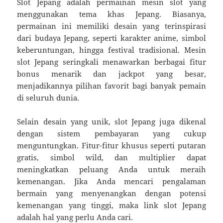
Slot Jepang adalah permainan mesin slot yang
menggunakan tema khas Jepang. Biasanya,
permainan ini memiliki desain yang terinspirasi
dari budaya Jepang, seperti karakter anime, simbol
keberuntungan, hingga festival tradisional. Mesin
slot Jepang seringkali menawarkan berbagai fitur
bonus menarik dan jackpot yang besar,
menjadikannya pilihan favorit bagi banyak pemain
di seluruh dunia.
Selain desain yang unik, slot Jepang juga dikenal
dengan sistem pembayaran yang cukup
menguntungkan. Fitur-fitur khusus seperti putaran
gratis, simbol wild, dan multiplier dapat
meningkatkan peluang Anda untuk meraih
kemenangan. Jika Anda mencari pengalaman
bermain yang menyenangkan dengan potensi
kemenangan yang tinggi, maka link slot Jepang
adalah hal yang perlu Anda cari.