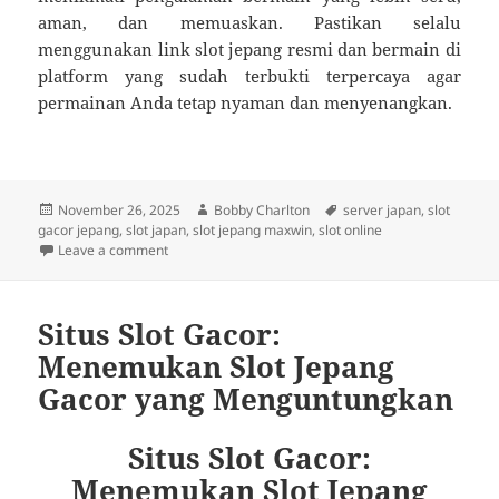
aman, dan memuaskan. Pastikan selalu
menggunakan link slot jepang resmi dan bermain di
platform yang sudah terbukti terpercaya agar
permainan Anda tetap nyaman dan menyenangkan.
Posted
Author
Tags
November 26, 2025
Bobby Charlton
server japan
,
slot
on
gacor jepang
,
slot japan
,
slot jepang maxwin
,
slot online
on Panduan Lengkap Memilih Slot Server Jepang Ter
Leave a comment
Situs Slot Gacor:
Menemukan Slot Jepang
Gacor yang Menguntungkan
Situs Slot Gacor:
Menemukan Slot Jepang