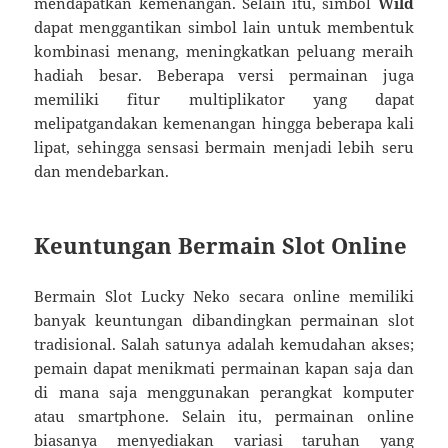
mendapatkan kemenangan. Selain itu, simbol
Wild
dapat menggantikan simbol lain untuk membentuk
kombinasi menang, meningkatkan peluang meraih
hadiah besar. Beberapa versi permainan juga
memiliki fitur multiplikator yang dapat
melipatgandakan kemenangan hingga beberapa kali
lipat, sehingga sensasi bermain menjadi lebih seru
dan mendebarkan.
Keuntungan Bermain Slot Online
Bermain Slot Lucky Neko secara online memiliki
banyak keuntungan dibandingkan permainan slot
tradisional. Salah satunya adalah kemudahan akses;
pemain dapat menikmati permainan kapan saja dan
di mana saja menggunakan perangkat komputer
atau smartphone. Selain itu, permainan online
biasanya menyediakan variasi taruhan yang