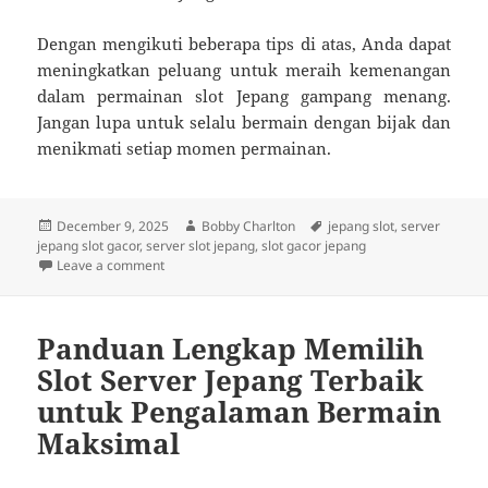
Dengan mengikuti beberapa tips di atas, Anda dapat
meningkatkan peluang untuk meraih kemenangan
dalam permainan slot Jepang gampang menang.
Jangan lupa untuk selalu bermain dengan bijak dan
menikmati setiap momen permainan.
Posted
Author
Tags
December 9, 2025
Bobby Charlton
jepang slot
,
server
on
jepang slot gacor
,
server slot jepang
,
slot gacor jepang
on Slot Jepang: Panduan Lengkap Bermain dan Mena
Leave a comment
Panduan Lengkap Memilih
Slot Server Jepang Terbaik
untuk Pengalaman Bermain
Maksimal