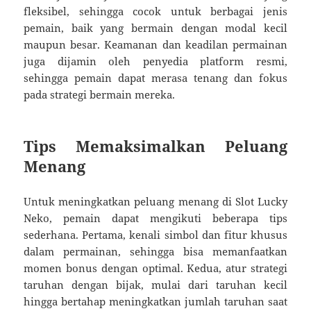
fleksibel, sehingga cocok untuk berbagai jenis
pemain, baik yang bermain dengan modal kecil
maupun besar. Keamanan dan keadilan permainan
juga dijamin oleh penyedia platform resmi,
sehingga pemain dapat merasa tenang dan fokus
pada strategi bermain mereka.
Tips Memaksimalkan Peluang
Menang
Untuk meningkatkan peluang menang di Slot Lucky
Neko, pemain dapat mengikuti beberapa tips
sederhana. Pertama, kenali simbol dan fitur khusus
dalam permainan, sehingga bisa memanfaatkan
momen bonus dengan optimal. Kedua, atur strategi
taruhan dengan bijak, mulai dari taruhan kecil
hingga bertahap meningkatkan jumlah taruhan saat