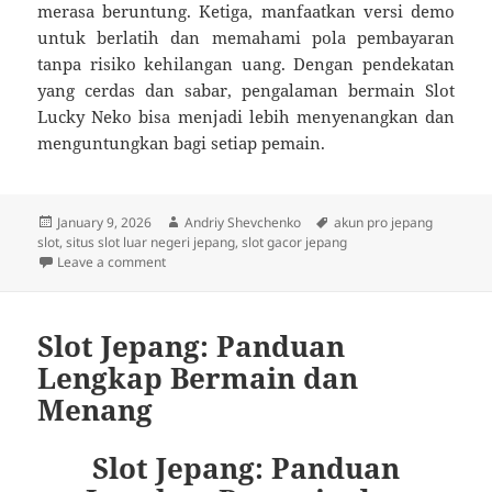
merasa beruntung. Ketiga, manfaatkan versi demo
untuk berlatih dan memahami pola pembayaran
tanpa risiko kehilangan uang. Dengan pendekatan
yang cerdas dan sabar, pengalaman bermain Slot
Lucky Neko bisa menjadi lebih menyenangkan dan
menguntungkan bagi setiap pemain.
Posted
Author
Tags
January 9, 2026
Andriy Shevchenko
akun pro jepang
on
slot
,
situs slot luar negeri jepang
,
slot gacor jepang
on Slot Lucky Neko: Permainan Slot Online yang Me
Leave a comment
Slot Jepang: Panduan
Lengkap Bermain dan
Menang
Slot Jepang: Panduan