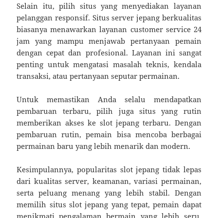
Selain itu, pilih situs yang menyediakan layanan
pelanggan responsif. Situs server jepang berkualitas
biasanya menawarkan layanan customer service 24
jam yang mampu menjawab pertanyaan pemain
dengan cepat dan profesional. Layanan ini sangat
penting untuk mengatasi masalah teknis, kendala
transaksi, atau pertanyaan seputar permainan.
Untuk memastikan Anda selalu mendapatkan
pembaruan terbaru, pilih juga situs yang rutin
memberikan akses ke slot jepang terbaru. Dengan
pembaruan rutin, pemain bisa mencoba berbagai
permainan baru yang lebih menarik dan modern.
Kesimpulannya, popularitas slot jepang tidak lepas
dari kualitas server, keamanan, variasi permainan,
serta peluang menang yang lebih stabil. Dengan
memilih situs slot jepang yang tepat, pemain dapat
menikmati pengalaman bermain yang lebih seru,