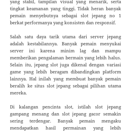
yang stabil, tampilan visual yang menarik, serta
tingkat keamanan yang tinggi. Tidak heran banyak
pemain menyebutnya sebagai slot jepang no 1
berkat performanya yang konsisten dan responsif.
Salah satu daya tarik utama dari server jepang
adalah kestabilannya. Banyak pemain menyukai
server ini karena minim lag dan mampu
memberikan pengalaman bermain yang lebih halus.
Selain itu, jepang slot juga dikenal dengan variasi
game yang lebih beragam dibandingkan platform
lainnya. Hal inilah yang membuat banyak pemain
beralih ke situs slot jepang sebagai pilihan utama
mereka.
Di kalangan pencinta slot, istilah slot jepang
gampang menang dan slot jepang gacor semakin
sering terdengar. Banyak pemain mengaku
mendapatkan hasil permainan yang lebih