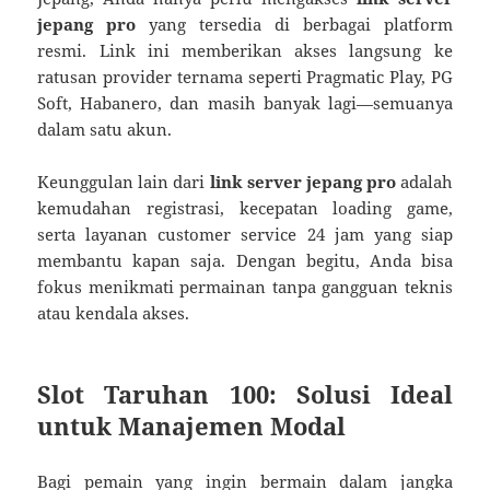
jepang pro
yang tersedia di berbagai platform
resmi. Link ini memberikan akses langsung ke
ratusan provider ternama seperti Pragmatic Play, PG
Soft, Habanero, dan masih banyak lagi—semuanya
dalam satu akun.
Keunggulan lain dari
link server jepang pro
adalah
kemudahan registrasi, kecepatan loading game,
serta layanan customer service 24 jam yang siap
membantu kapan saja. Dengan begitu, Anda bisa
fokus menikmati permainan tanpa gangguan teknis
atau kendala akses.
Slot Taruhan 100: Solusi Ideal
untuk Manajemen Modal
Bagi pemain yang ingin bermain dalam jangka