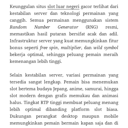
Keunggulan situs
slot luar negeri
gacor terlihat dari
kestabilan server dan teknologi permainan yang
canggih. Semua permainan menggunakan sistem
Random Number Generator
(RNG) resmi,
memastikan hasil putaran bersifat acak dan adil.
Infrastruktur server yang kuat memungkinkan fitur
bonus seperti
free spin
,
multiplier
, dan
wild symbol
bekerja optimal, sehingga peluang pemain meraih
kemenangan lebih tinggi.
Selain kestabilan server, variasi permainan yang
tersedia sangat lengkap. Pemain bisa menemukan
slot bertema budaya Jepang, anime, samurai, hingga
slot modern dengan grafis memukau dan animasi
halus. Tingkat RTP tinggi membuat peluang menang
lebih optimal dibanding platform slot biasa.
Dukungan perangkat desktop maupun mobile
memungkinkan pemain bermain kapan saja dan di