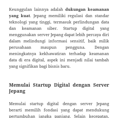
Keunggulan lainnya adalah
dukungan keamanan
yang kuat
. Jepang memiliki regulasi dan standar
teknologi yang tinggi, termasuk perlindungan data
dan keamanan siber. Startup digital yang
menggunakan server Jepang dapat lebih percaya diri
dalam melindungi informasi sensitif, baik milik
perusahaan maupun pengguna. Dengan
meningkatnya kekhawatiran terhadap keamanan
data di era digital, aspek ini menjadi nilai tambah
yang signifikan bagi bisnis baru.
Memulai Startup Digital dengan Server
Jepang
Memulai startup digital dengan server Jepang
berarti memilih fondasi yang dapat mendukung
pertumbuhan jangka panjang. Selain kecepatan,