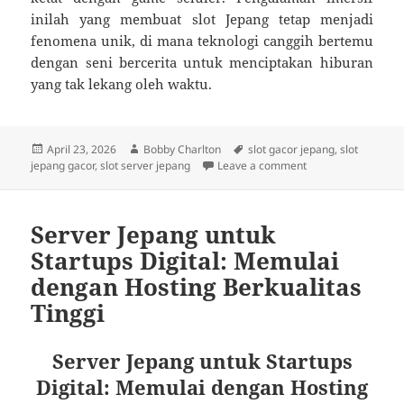
inilah yang membuat slot Jepang tetap menjadi
fenomena unik, di mana teknologi canggih bertemu
dengan seni bercerita untuk menciptakan hiburan
yang tak lekang oleh waktu.
Posted
Author
Tags
April 23, 2026
Bobby Charlton
slot gacor jepang
,
slot
on
on Keamanan Enkrip
jepang gacor
,
slot server jepang
Leave a comment
Server Jepang untuk
Startups Digital: Memulai
dengan Hosting Berkualitas
Tinggi
Server Jepang untuk Startups
Digital: Memulai dengan Hosting