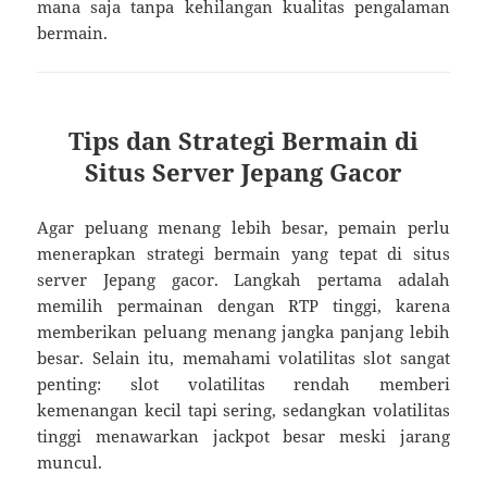
mana saja tanpa kehilangan kualitas pengalaman
bermain.
Tips dan Strategi Bermain di
Situs Server Jepang Gacor
Agar peluang menang lebih besar, pemain perlu
menerapkan strategi bermain yang tepat di situs
server Jepang gacor. Langkah pertama adalah
memilih permainan dengan RTP tinggi, karena
memberikan peluang menang jangka panjang lebih
besar. Selain itu, memahami volatilitas slot sangat
penting: slot volatilitas rendah memberi
kemenangan kecil tapi sering, sedangkan volatilitas
tinggi menawarkan jackpot besar meski jarang
muncul.