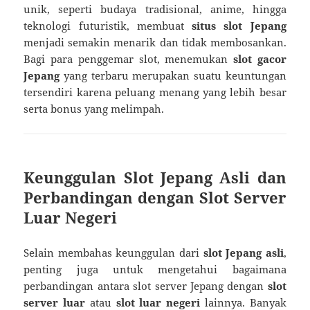
unik, seperti budaya tradisional, anime, hingga
teknologi futuristik, membuat
situs slot Jepang
menjadi semakin menarik dan tidak membosankan.
Bagi para penggemar slot, menemukan
slot gacor
Jepang
yang terbaru merupakan suatu keuntungan
tersendiri karena peluang menang yang lebih besar
serta bonus yang melimpah.
Keunggulan Slot Jepang Asli dan
Perbandingan dengan Slot Server
Luar Negeri
Selain membahas keunggulan dari
slot Jepang asli
,
penting juga untuk mengetahui bagaimana
perbandingan antara slot server Jepang dengan
slot
server luar
atau
slot luar negeri
lainnya. Banyak