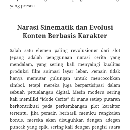
yang presisi.
Narasi Sinematik dan Evolusi
Konten Berbasis Karakter
Salah satu elemen paling revolusioner dari slot
Jepang adalah penggunaan narasi cerita yang
mendalam, yang sering kali menyaingi kualitas
produksi film animasi layar lebar. Pemain tidak
hanya memutar gulungan untuk mencocokkan
simbol, tetapi mereka juga berpartisipasi dalam
sebuah petualangan digital. Mesin modern sering
kali memiliki “Mode Cerita” di mana setiap putaran
berkontribusi pada perkembangan plot karakter
tertentu. Jika pemain berhasil memicu rangkaian
bonus, mereka akan disuguhkan dengan adegan
puncak yang epik, sering kali dengan pengisi suara