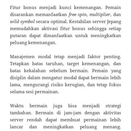
Fitur bonus menjadi kunci kemenangan. Pemain
disarankan memanfaatkan
free spin
,
multiplier
, dan
wild symbol
secara optimal. Kestabilan server Jepang
memudahkan aktivasi fitur bonus sehingga setiap
putaran dapat dimanfaatkan untuk meningkatkan
peluang kemenangan.
Manajemen modal tetap menjadi faktor penting.
Tetapkan batas taruhan, target kemenangan, dan
batas kekalahan sebelum bermain. Pemain yang
disiplin dalam mengatur modal dapat bermain lebih
lama, mengurangi risiko kerugian, dan tetap fokus
selama sesi permainan.
Waktu bermain juga bisa menjadi strategi
tambahan. Bermain di jam-jam dengan aktivitas
server rendah dapat membuat permainan lebih
lancar dan meningkatkan peluang menang.