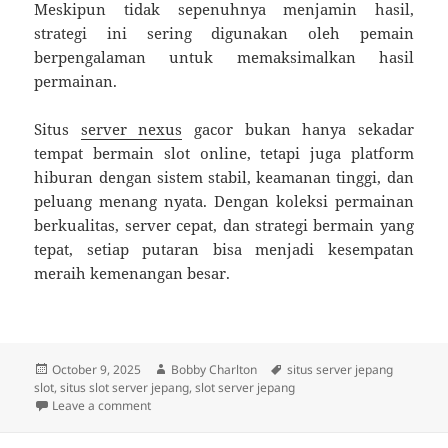
Meskipun tidak sepenuhnya menjamin hasil,
strategi ini sering digunakan oleh pemain
berpengalaman untuk memaksimalkan hasil
permainan.
Situs
server nexus
gacor bukan hanya sekadar
tempat bermain slot online, tetapi juga platform
hiburan dengan sistem stabil, keamanan tinggi, dan
peluang menang nyata. Dengan koleksi permainan
berkualitas, server cepat, dan strategi bermain yang
tepat, setiap putaran bisa menjadi kesempatan
meraih kemenangan besar.
Posted
Author
Tags
October 9, 2025
Bobby Charlton
situs server jepang
on
slot
,
situs slot server jepang
,
slot server jepang
on Situs Server Jepang Gacor: Slot Online Stabil de
Leave a comment