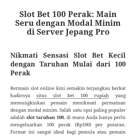
Slot Bet 100 Perak: Main
Seru dengan Modal Minim
di Server Jepang Pro
Nikmati Sensasi Slot Bet Kecil
dengan Taruhan Mulai dari 100
Perak
Bermain slot online kini semakin terjangkau berkat
hadirnya
situs slot bet 100 rupiah
yang
memungkinkan pemain menikmati permainan
dengan modal minim. Salah satu opsi paling populer
adalah
slot taruhan 100
, di mana Anda hanya perlu
mengeluarkan 100 perak (Rp100) per putaran.
Format ini sangat ideal bagi pemula atau pemain