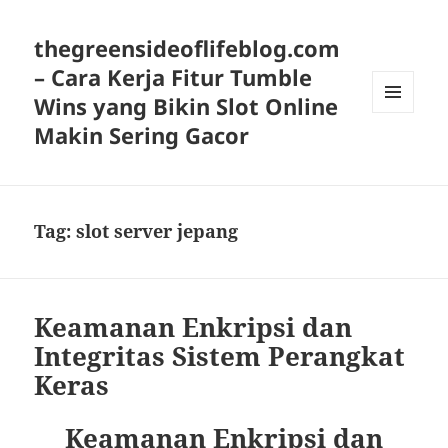
thegreensideoflifeblog.com
– Cara Kerja Fitur Tumble
Wins yang Bikin Slot Online
MENU
Makin Sering Gacor
AND
WIDGETS
Tag:
slot server jepang
Keamanan Enkripsi dan
Integritas Sistem Perangkat
Keras
Keamanan Enkripsi dan