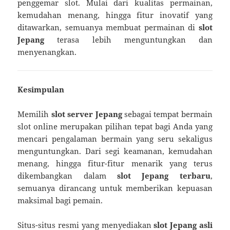
penggemar slot. Mulai dari kualitas permainan,
kemudahan menang, hingga fitur inovatif yang
ditawarkan, semuanya membuat permainan di
slot
Jepang
terasa lebih menguntungkan dan
menyenangkan.
Kesimpulan
Memilih
slot server Jepang
sebagai tempat bermain
slot online merupakan pilihan tepat bagi Anda yang
mencari pengalaman bermain yang seru sekaligus
menguntungkan. Dari segi keamanan, kemudahan
menang, hingga fitur-fitur menarik yang terus
dikembangkan dalam
slot Jepang terbaru
,
semuanya dirancang untuk memberikan kepuasan
maksimal bagi pemain.
Situs-situs resmi yang menyediakan
slot Jepang asli