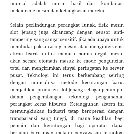
muncul adalah murni hasil dari kombinasi
mekanisme mesin dan ketangkasan mereka.
Selain perlindungan perangkat lunak, fisik mesin
slot Jepang juga dirancang dengan sensor anti-
tampering yang sangat sensitif. Jika ada upaya untuk
membuka paksa casing mesin atau mengintervensi
aliran listrik untuk memicu bonus ilegal, mesin
akan secara otomatis masuk ke mode penguncian
total dan mengirimkan sinyal peringatan ke server
pusat. Teknologi ini terus berkembang seiring
dengan munculnya metode kecurangan baru,
menjadikan produsen slot Jepang sebagai pemimpin
dalam pengembangan teknologi pengamanan
perangkat keras hiburan. Ketangguhan sistem ini
memungkinkan industri tetap beroperasi dengan
transparansi yang tinggi, di mana keadilan bagi
pemain dan keuntungan bagi operator dapat
berjalan beriringan melalui pengawasan teknologi