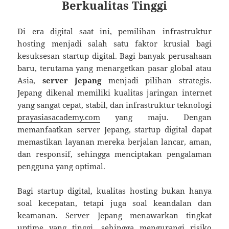
Berkualitas Tinggi
Di era digital saat ini, pemilihan infrastruktur
hosting menjadi salah satu faktor krusial bagi
kesuksesan startup digital. Bagi banyak perusahaan
baru, terutama yang menargetkan pasar global atau
Asia,
server Jepang
menjadi pilihan strategis.
Jepang dikenal memiliki kualitas jaringan internet
yang sangat cepat, stabil, dan infrastruktur teknologi
prayasiasacademy.com
yang maju. Dengan
memanfaatkan server Jepang, startup digital dapat
memastikan layanan mereka berjalan lancar, aman,
dan responsif, sehingga menciptakan pengalaman
pengguna yang optimal.
Bagi startup digital, kualitas hosting bukan hanya
soal kecepatan, tetapi juga soal keandalan dan
keamanan. Server Jepang menawarkan tingkat
uptime yang tinggi, sehingga mengurangi risiko