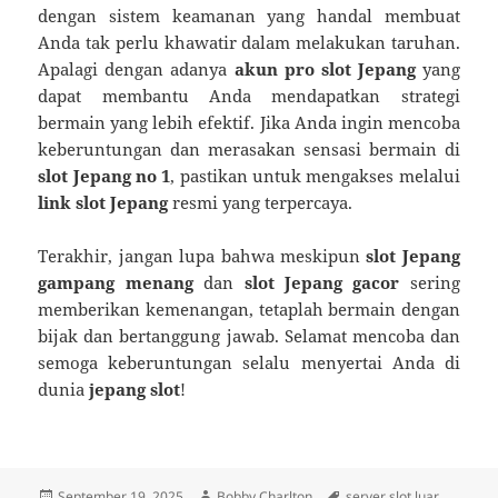
dengan sistem keamanan yang handal membuat
Anda tak perlu khawatir dalam melakukan taruhan.
Apalagi dengan adanya
akun pro slot Jepang
yang
dapat membantu Anda mendapatkan strategi
bermain yang lebih efektif. Jika Anda ingin mencoba
keberuntungan dan merasakan sensasi bermain di
slot Jepang no 1
, pastikan untuk mengakses melalui
link slot Jepang
resmi yang terpercaya.
Terakhir, jangan lupa bahwa meskipun
slot Jepang
gampang menang
dan
slot Jepang gacor
sering
memberikan kemenangan, tetaplah bermain dengan
bijak dan bertanggung jawab. Selamat mencoba dan
semoga keberuntungan selalu menyertai Anda di
dunia
jepang slot
!
Posted
Author
Tags
September 19, 2025
Bobby Charlton
server slot luar