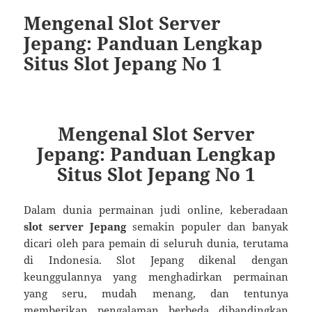
Mengenal Slot Server
Jepang: Panduan Lengkap
Situs Slot Jepang No 1
Mengenal Slot Server
Jepang: Panduan Lengkap
Situs Slot Jepang No 1
Dalam dunia permainan judi online, keberadaan
slot server Jepang
semakin populer dan banyak
dicari oleh para pemain di seluruh dunia, terutama
di Indonesia. Slot Jepang dikenal dengan
keunggulannya yang menghadirkan permainan
yang seru, mudah menang, dan tentunya
memberikan pengalaman berbeda dibandingkan