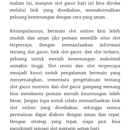
malam ini, maupun slot gacor hari ini bisa dicoba
melalui link yang disediakan, memaksimalkan
peluang kemenangan dengan cara yang aman.
Kesimpulannya, bermain slot online kini lebih
mudah dan aman jika pemain memilih situs slot
terpercaya. Dengan memanfaatkan informasi
tentang slot gacor, link slot gacor, dan slot terbaru,
peluang untuk meraih kemenangan maksimal
semakin tinggi. Slot resmi dan slot terpercaya
menjadi kunci untuk pengalaman bermain yang
menyenangkan, sementara pengetahuan tentang
slot gacor maxwin dan slot gacor gampang menang
bisa membantu pemain meraih keuntungan lebih
besar. Jangan lupa untuk selalu memanfaatkan link
slot online yang disediakan, sehingga semua
permainan dapat diakses dengan aman dan cepat.
Dengan strategi yang tepat, siapa pun bisa
menikmati sensasi slot maxwin setiap hari.