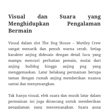
Visual dan Suara yang
Menghidupkan Pengalaman
Bermain
Visual dalam slot The Dog House – Muttley Crew
sangat menarik dan penuh warna cerah. Setiap
karakter anjing didesain dengan detail lucu yang
mampu mencuri perhatian pemain, mulai dari
anjing bulldog hingga anjing pug yang
menggemaskan. Latar belakang permainan berupa
taman dengan rumah anjing memberikan nuansa
santai dan menyenangkan.
Tak hanya visual, efek suara dan musik latar dalam
permainan ini juga dirancang untuk memberikan
pengalaman yang menyenangkan. Suara gong