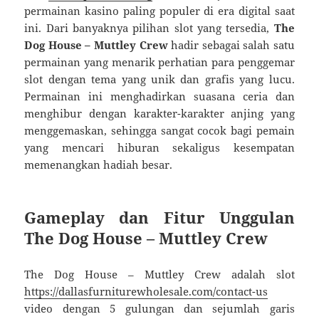
permainan kasino paling populer di era digital saat
ini. Dari banyaknya pilihan slot yang tersedia,
The
Dog House – Muttley Crew
hadir sebagai salah satu
permainan yang menarik perhatian para penggemar
slot dengan tema yang unik dan grafis yang lucu.
Permainan ini menghadirkan suasana ceria dan
menghibur dengan karakter-karakter anjing yang
menggemaskan, sehingga sangat cocok bagi pemain
yang mencari hiburan sekaligus kesempatan
memenangkan hadiah besar.
Gameplay dan Fitur Unggulan
The Dog House – Muttley Crew
The Dog House – Muttley Crew adalah slot
https://dallasfurniturewholesale.com/contact-us
video dengan 5 gulungan dan sejumlah garis