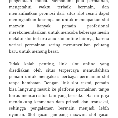
pengelolaan modal. Memahami pola permainan,
mengetahui waktu terbaik bermain, dan
memanfaatkan promosi dari situs slot resmi dapat
meningkatkan kesempatan untuk mendapatkan slot
maxwin. Banyak pemain profesional
merekomendasikan untuk mencoba beberapa mesin
melalui slot terbaru atau slot online lainnya, karena
variasi permainan sering memunculkan peluang
baru untuk menang besar.
Tidak kalah penting, link slot online yang
disediakan oleh situs terpercaya memudahkan
pemain untuk mengakses berbagai permainan slot
tanpa hambatan. Dengan link slot resmi, pemain
bisa langsung masuk ke platform permainan tanpa
harus mencari situs lain yang berisiko. Hal ini juga
mendukung keamanan data pribadi dan transaksi,
sehingga pengalaman bermain menjadi lebih
nyaman. Slot gacor gampang maxwin, slot gacor