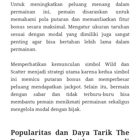
Untuk meningkatkan peluang menang dalam
permainan ini, pemain disarankan untuk
memahami pola putaran dan memanfaatkan fitur
bonus secara maksimal. Mengatur ukuran taruhan
sesuai dengan modal yang dimiliki juga sangat
penting agar bisa bertahan lebih lama dalam
permainan.
Memperhatikan kemunculan simbol Wild dan
Scatter menjadi strategi utama karena kedua simbol
ini memicu putaran bonus dan memperbesar
peluang mendapatkan jackpot. Selain itu, bermain
dengan sabar dan tidak terburu-buru bisa
membantu pemain menikmati permainan sekaligus
mengelola modal dengan bijak.
Popularitas dan Daya Tarik The