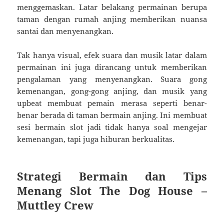
menggemaskan. Latar belakang permainan berupa
taman dengan rumah anjing memberikan nuansa
santai dan menyenangkan.
Tak hanya visual, efek suara dan musik latar dalam
permainan ini juga dirancang untuk memberikan
pengalaman yang menyenangkan. Suara gong
kemenangan, gong-gong anjing, dan musik yang
upbeat membuat pemain merasa seperti benar-
benar berada di taman bermain anjing. Ini membuat
sesi bermain slot jadi tidak hanya soal mengejar
kemenangan, tapi juga hiburan berkualitas.
Strategi Bermain dan Tips
Menang Slot The Dog House –
Muttley Crew