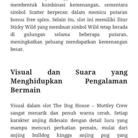
membentuk kombinasi kemenangan, sementara
simbol Scatter berperan dalam memicu putaran
bonus free spins. Selain itu, slot ini memiliki fitur
Sticky Wild yang membuat simbol Wild tetap berada
di gulungan selama beberapa putaran,
meningkatkan peluang mendapatkan kemenangan
besar.
Visual dan Suara yang
Menghidupkan Pengalaman
Bermain
Visual dalam slot The Dog House – Muttley Crew
sangat menarik dan penuh warna cerah. Setiap
karakter anjing didesain dengan detail lucu yang
mampu mencuri perhatian pemain, mulai dari
anjing bulldog hingga anjing pug yang