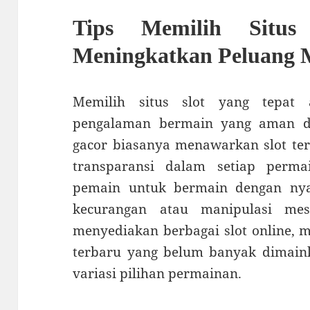
Tips Memilih Situ
Meningkatkan Peluang
Memilih situs slot yang tepat
pengalaman bermain yang aman da
gacor biasanya menawarkan slot ter
transparansi dalam setiap perm
pemain untuk bermain dengan nya
kecurangan atau manipulasi mes
menyediakan berbagai slot online, mu
terbaru yang belum banyak dimaink
variasi pilihan permainan.