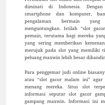
diminati di Indonesia. Denga
smartphone dan komputer, ba
pengalaman bermain yang 
menguntungkan. Istilah “slot gaco
pemain, terutama bagi mereka yan
yang sering memberikan kemenang
merujuk pada slot yang memiliki t
peluang maxwin lebih besar dibanding
Para penggemar judi online biasanya
atau “slot gacor malam ini” aga
menang mereka. Situs slot terp
informasi seputar slot gacor ga
gampang maxwin. Informasi ini 