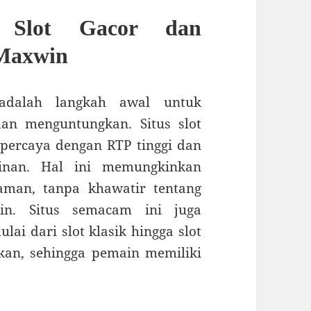
s Slot Gacor dan
 Maxwin
 adalah langkah awal untuk
n menguntungkan. Situs slot
percaya dengan RTP tinggi dan
ainan. Hal ini memungkinkan
man, tanpa khawatir tentang
in. Situs semacam ini juga
lai dari slot klasik hingga slot
an, sehingga pemain memiliki