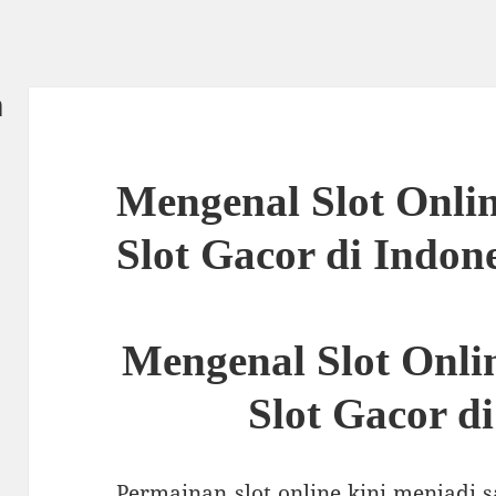
m
Mengenal Slot Onli
Slot Gacor di Indon
Mengenal Slot Onl
Slot Gacor di
Permainan slot online kini menjadi s