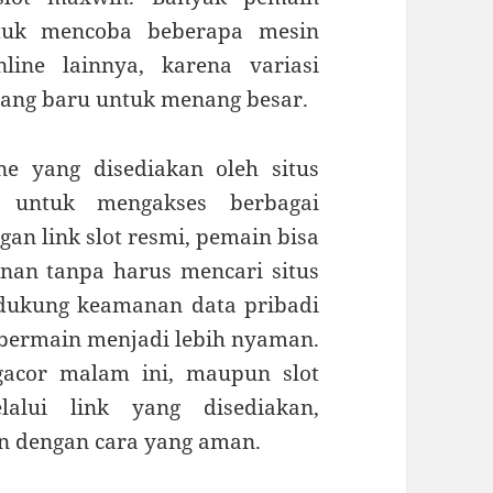
ntuk mencoba beberapa mesin
line lainnya, karena variasi
ang baru untuk menang besar.
ine yang disediakan oleh situs
 untuk mengakses berbagai
an link slot resmi, pemain bisa
nan tanpa harus mencari situs
endukung keamanan data pribadi
 bermain menjadi lebih nyaman.
gacor malam ini, maupun slot
alui link yang disediakan,
 dengan cara yang aman.