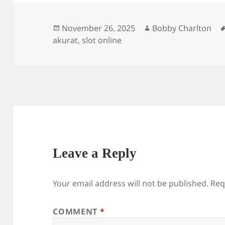
Posted
Author
November 26, 2025
Bobby Charlton
on
akurat
,
slot online
Leave a Reply
Your email address will not be published.
Req
COMMENT
*