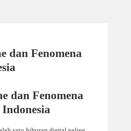
ne dan Fenomena
esia
ine dan Fenomena
 Indonesia
alah satu hiburan digital paling