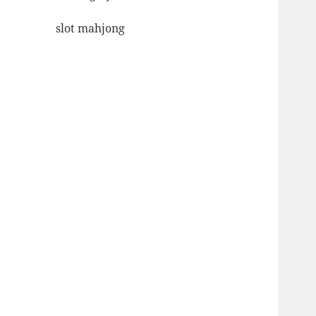
slot mahjong