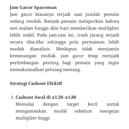
Jam Gacor Spaceman
Jam gacor biasanya terjadi saat jumlah pemain
sedang rendah. Banyak pemain melaporkan bahwa
sesi malam hingga dini hari memberikan multiplier
lebih stabil. Pada jam-jam ini, crash jarang terjadi
secara tiba-tiba sehingga pola permainan lebih
mudah dianalisis. Meskipun tidak menjamin
kemenangan mutlak, jam gacor tetap menjadi
pertimbangan penting bagi pemain yang ingin
memaksimalkan peluang menang.
Strategi Cashout Efektif
Cashout Awal di x1.20–x1.80
Memulai dengan target kecil untuk
mengamankan modal sebelum mengejar
multiplier tinggi.