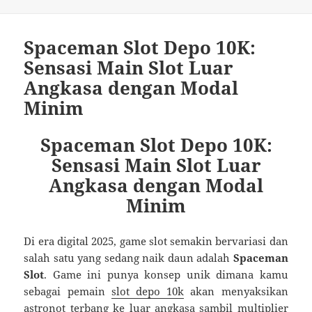
Spaceman Slot Depo 10K:
Sensasi Main Slot Luar
Angkasa dengan Modal
Minim
Spaceman Slot Depo 10K:
Sensasi Main Slot Luar
Angkasa dengan Modal
Minim
Di era digital 2025, game slot semakin bervariasi dan
salah satu yang sedang naik daun adalah
Spaceman
Slot
. Game ini punya konsep unik dimana kamu
sebagai pemain
slot depo 10k
akan menyaksikan
astronot terbang ke luar angkasa sambil multiplier