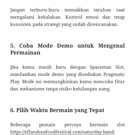
Jangan terburu-buru menaikkan taruhan saat
mengalami kekalahan. Kontrol emosi dan tetap
konsisten pada strategi yang sudah direncanakan.
5. Coba Mode Demo untuk Mengenal
Permainan
Jika kamu masih baru dengan Spaceman Slot,
manfaatkan mode demo yang disediakan Pragmatic
Play. Mode ini memungkinkan kamu mencoba fitur
dan mekanisme tanpa risiko kehilangan uang.
6. Pilih Waktu Bermain yang Tepat
Beberapa pemain percaya bermain slot
https://eflandseafoodfestival.com/saturday-band-