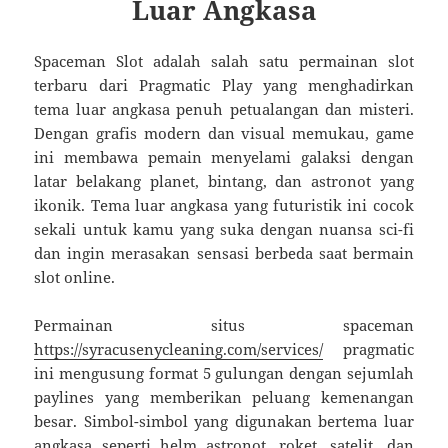
Luar Angkasa
Spaceman Slot adalah salah satu permainan slot
terbaru dari Pragmatic Play yang menghadirkan
tema luar angkasa penuh petualangan dan misteri.
Dengan grafis modern dan visual memukau, game
ini membawa pemain menyelami galaksi dengan
latar belakang planet, bintang, dan astronot yang
ikonik. Tema luar angkasa yang futuristik ini cocok
sekali untuk kamu yang suka dengan nuansa sci-fi
dan ingin merasakan sensasi berbeda saat bermain
slot online.
Permainan situs spaceman
https://syracusenycleaning.com/services/
pragmatic
ini mengusung format 5 gulungan dengan sejumlah
paylines yang memberikan peluang kemenangan
besar. Simbol-simbol yang digunakan bertema luar
angkasa seperti helm astronot, roket, satelit, dan