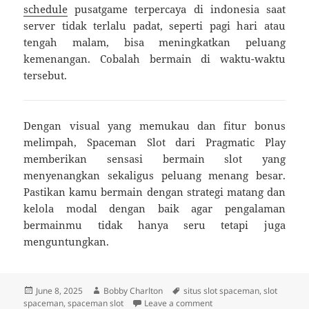
schedule
pusatgame terpercaya di indonesia saat
server tidak terlalu padat, seperti pagi hari atau
tengah malam, bisa meningkatkan peluang
kemenangan. Cobalah bermain di waktu-waktu
tersebut.
Dengan visual yang memukau dan fitur bonus
melimpah, Spaceman Slot dari Pragmatic Play
memberikan sensasi bermain slot yang
menyenangkan sekaligus peluang menang besar.
Pastikan kamu bermain dengan strategi matang dan
kelola modal dengan baik agar pengalaman
bermainmu tidak hanya seru tetapi juga
menguntungkan.
Posted
Author
Tags
June 8, 2025
Bobby Charlton
situs slot spaceman
,
slot
on
on Spaceman Slot Pragma
spaceman
,
spaceman slot
Leave a comment