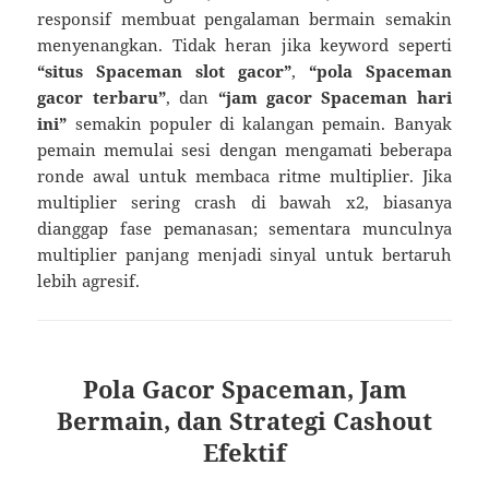
responsif membuat pengalaman bermain semakin
menyenangkan. Tidak heran jika keyword seperti
“situs Spaceman slot gacor”
,
“pola Spaceman
gacor terbaru”
, dan
“jam gacor Spaceman hari
ini”
semakin populer di kalangan pemain. Banyak
pemain memulai sesi dengan mengamati beberapa
ronde awal untuk membaca ritme multiplier. Jika
multiplier sering crash di bawah x2, biasanya
dianggap fase pemanasan; sementara munculnya
multiplier panjang menjadi sinyal untuk bertaruh
lebih agresif.
Pola Gacor Spaceman, Jam
Bermain, dan Strategi Cashout
Efektif