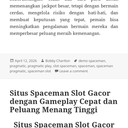
memenangkan jackpot besar, tetapi dengan bermain
cerdas, mengelola risiko dengan hati-hati, dan
membuat keputusan yang tepat, pemain bisa
meningkatkan pengalaman bermain mereka dan
memperbesar peluang meraih kemenangan.
Posted
Author
Tags
April 12, 2026
Bobby Charlton
demo spaceman
,
on
pragmatic
,
pragmatic play
,
slot spaceman
,
spaceman
,
spaceman
on Slot Spaceman: Cara
pragmatic
,
spaceman slot
Leave a comment
Situs Spaceman Slot Gacor
dengan Gameplay Cepat dan
Peluang Menang Tinggi
Situs Spaceman Slot Gacor