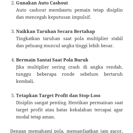
Gunakan Auto Cashout
Auto cashout membantu pemain tetap disiplin
dan mencegah keputusan impulsif.
Naikkan Taruhan Secara Bertahap
Tingkatkan taruhan saat pola multiplier stabil
dan peluang muncul angka tinggi lebih besar.
Bermain Santai Saat Pola Buruk
Jika multiplier sering crash di angka rendah,
tunggu beberapa ronde sebelum bertaruh
kembali.
Tetapkan Target Profit dan Stop-Loss
Disiplin sangat penting. Hentikan permainan saat
target profit atau batas kekalahan tercapai agar
modal tetap aman.
Dengan memahami pola, memanfaatkan jam gacor,