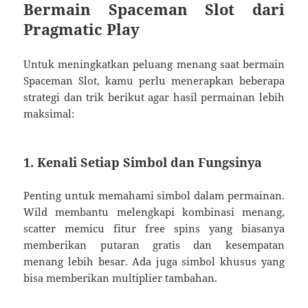
Bermain Spaceman Slot dari
Pragmatic Play
Untuk meningkatkan peluang menang saat bermain
Spaceman Slot, kamu perlu menerapkan beberapa
strategi dan trik berikut agar hasil permainan lebih
maksimal:
1. Kenali Setiap Simbol dan Fungsinya
Penting untuk memahami simbol dalam permainan.
Wild membantu melengkapi kombinasi menang,
scatter memicu fitur free spins yang biasanya
memberikan putaran gratis dan kesempatan
menang lebih besar. Ada juga simbol khusus yang
bisa memberikan multiplier tambahan.