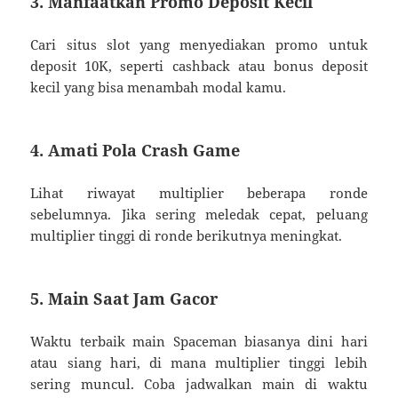
3. Manfaatkan Promo Deposit Kecil
Cari situs slot yang menyediakan promo untuk
deposit 10K, seperti cashback atau bonus deposit
kecil yang bisa menambah modal kamu.
4. Amati Pola Crash Game
Lihat riwayat multiplier beberapa ronde
sebelumnya. Jika sering meledak cepat, peluang
multiplier tinggi di ronde berikutnya meningkat.
5. Main Saat Jam Gacor
Waktu terbaik main Spaceman biasanya dini hari
atau siang hari, di mana multiplier tinggi lebih
sering muncul. Coba jadwalkan main di waktu