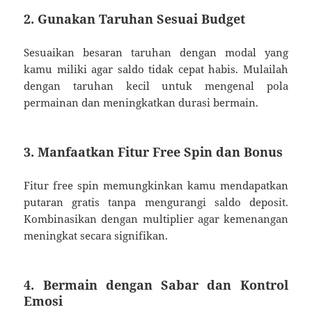
2. Gunakan Taruhan Sesuai Budget
Sesuaikan besaran taruhan dengan modal yang
kamu miliki agar saldo tidak cepat habis. Mulailah
dengan taruhan kecil untuk mengenal pola
permainan dan meningkatkan durasi bermain.
3. Manfaatkan Fitur Free Spin dan Bonus
Fitur free spin memungkinkan kamu mendapatkan
putaran gratis tanpa mengurangi saldo deposit.
Kombinasikan dengan multiplier agar kemenangan
meningkat secara signifikan.
4. Bermain dengan Sabar dan Kontrol
Emosi