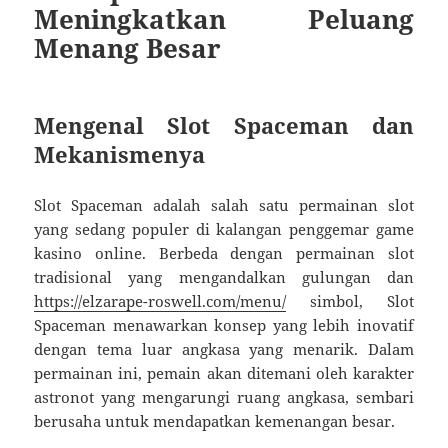
Meningkatkan Peluang
Menang Besar
Mengenal Slot Spaceman dan
Mekanismenya
Slot Spaceman adalah salah satu permainan slot
yang sedang populer di kalangan penggemar game
kasino online. Berbeda dengan permainan slot
tradisional yang mengandalkan gulungan dan
https://elzarape-roswell.com/menu/
simbol, Slot
Spaceman menawarkan konsep yang lebih inovatif
dengan tema luar angkasa yang menarik. Dalam
permainan ini, pemain akan ditemani oleh karakter
astronot yang mengarungi ruang angkasa, sembari
berusaha untuk mendapatkan kemenangan besar.