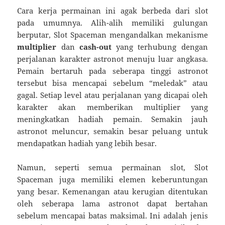
Cara kerja permainan ini agak berbeda dari slot
pada umumnya. Alih-alih memiliki gulungan
berputar, Slot Spaceman mengandalkan mekanisme
multiplier
dan
cash-out
yang terhubung dengan
perjalanan karakter astronot menuju luar angkasa.
Pemain bertaruh pada seberapa tinggi astronot
tersebut bisa mencapai sebelum “meledak” atau
gagal. Setiap level atau perjalanan yang dicapai oleh
karakter akan memberikan multiplier yang
meningkatkan hadiah pemain. Semakin jauh
astronot meluncur, semakin besar peluang untuk
mendapatkan hadiah yang lebih besar.
Namun, seperti semua permainan slot, Slot
Spaceman juga memiliki elemen keberuntungan
yang besar. Kemenangan atau kerugian ditentukan
oleh seberapa lama astronot dapat bertahan
sebelum mencapai batas maksimal. Ini adalah jenis