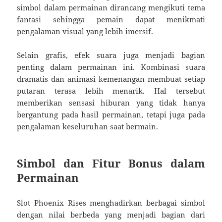
simbol dalam permainan dirancang mengikuti tema
fantasi sehingga pemain dapat menikmati
pengalaman visual yang lebih imersif.
Selain grafis, efek suara juga menjadi bagian
penting dalam permainan ini. Kombinasi suara
dramatis dan animasi kemenangan membuat setiap
putaran terasa lebih menarik. Hal tersebut
memberikan sensasi hiburan yang tidak hanya
bergantung pada hasil permainan, tetapi juga pada
pengalaman keseluruhan saat bermain.
Simbol dan Fitur Bonus dalam
Permainan
Slot Phoenix Rises menghadirkan berbagai simbol
dengan nilai berbeda yang menjadi bagian dari