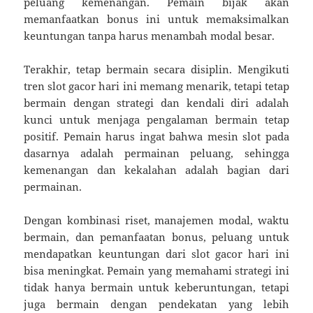
peluang kemenangan. Pemain bijak akan
memanfaatkan bonus ini untuk memaksimalkan
keuntungan tanpa harus menambah modal besar.
Terakhir, tetap bermain secara disiplin. Mengikuti
tren slot gacor hari ini memang menarik, tetapi tetap
bermain dengan strategi dan kendali diri adalah
kunci untuk menjaga pengalaman bermain tetap
positif. Pemain harus ingat bahwa mesin slot pada
dasarnya adalah permainan peluang, sehingga
kemenangan dan kekalahan adalah bagian dari
permainan.
Dengan kombinasi riset, manajemen modal, waktu
bermain, dan pemanfaatan bonus, peluang untuk
mendapatkan keuntungan dari slot gacor hari ini
bisa meningkat. Pemain yang memahami strategi ini
tidak hanya bermain untuk keberuntungan, tetapi
juga bermain dengan pendekatan yang lebih