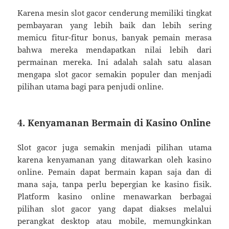
Karena mesin slot gacor cenderung memiliki tingkat
pembayaran yang lebih baik dan lebih sering
memicu fitur-fitur bonus, banyak pemain merasa
bahwa mereka mendapatkan nilai lebih dari
permainan mereka. Ini adalah salah satu alasan
mengapa slot gacor semakin populer dan menjadi
pilihan utama bagi para penjudi online.
4. Kenyamanan Bermain di Kasino Online
Slot gacor juga semakin menjadi pilihan utama
karena kenyamanan yang ditawarkan oleh kasino
online. Pemain dapat bermain kapan saja dan di
mana saja, tanpa perlu bepergian ke kasino fisik.
Platform kasino online menawarkan berbagai
pilihan slot gacor yang dapat diakses melalui
perangkat desktop atau mobile, memungkinkan