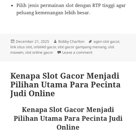
Pilih jenis permainan slot dengan RTP tinggi agar
peluang kemenangan lebih besar.
Posted
Author
Tags
December 21, 2025
Bobby Charlton
agen slot gacor
,
on
link situs slot
,
orbit4d gacor
,
slot gacor gampang menang
,
slot
on Slot Gacor: Panduan L
maxwin
,
slot online gacor
Leave a comment
Kenapa Slot Gacor Menjadi
Pilihan Utama Para Pecinta
Judi Online
Kenapa Slot Gacor Menjadi
Pilihan Utama Para Pecinta Judi
Online