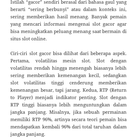
Istilah “gacor” sendiri berasal dari bahasa gaul yang
berarti “sering berbunyi” atau dalam konteks ini,
sering memberikan hasil menang. Banyak pemain
yang mencari informasi mengenai slot gacor agar
bisa meningkatkan peluang menang saat bermain di
situs slot online.
Ciri-ciri slot gacor bisa dilihat dari beberapa aspek.
Pertama, volatilitas mesin slot. Slot dengan
volatilitas rendah hingga menengah biasanya lebih
sering memberikan kemenangan kecil, sedangkan
slot volatilitas tinggi cenderung memberikan
kemenangan besar, tapi jarang. Kedua, RTP (Return
to Player) menjadi indikator penting. Slot dengan
RTP tinggi biasanya lebih menguntungkan dalam
jangka panjang. Misalnya, jika sebuah permainan
memiliki RTP 96%, artinya secara teori pemain bisa
mendapatkan kembali 96% dari total taruhan dalam
jangka panjang.