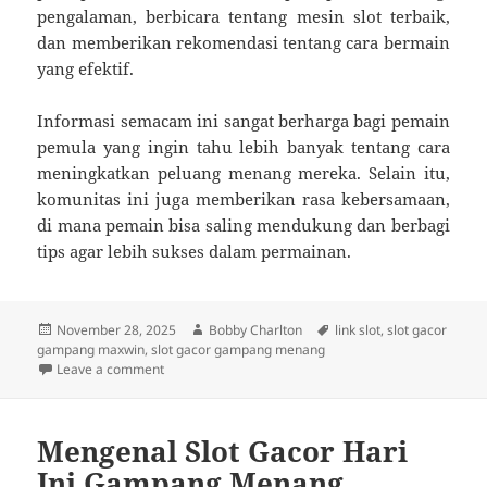
pengalaman, berbicara tentang mesin slot terbaik,
dan memberikan rekomendasi tentang cara bermain
yang efektif.
Informasi semacam ini sangat berharga bagi pemain
pemula yang ingin tahu lebih banyak tentang cara
meningkatkan peluang menang mereka. Selain itu,
komunitas ini juga memberikan rasa kebersamaan,
di mana pemain bisa saling mendukung dan berbagi
tips agar lebih sukses dalam permainan.
Posted
Author
Tags
November 28, 2025
Bobby Charlton
link slot
,
slot gacor
on
gampang maxwin
,
slot gacor gampang menang
on Kenapa Slot Gacor Menjadi Pilihan Utama Para Pec
Leave a comment
Mengenal Slot Gacor Hari
Ini Gampang Menang