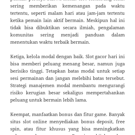
sering memberikan kemenangan pada waktu
tertentu, seperti malam hari atau jam-jam tertentu
ketika pemain lain aktif bermain. Meskipun hal ini
tidak bisa dibuktikan secara ilmiah, pengalaman
komunitas sering menjadi panduan dalam
menentukan waktu terbaik bermain.
Ketiga, kelola modal dengan baik. Slot gacor hari ini
bisa memberi peluang menang besar, namun juga
berisiko tinggi. Tetapkan batas modal untuk setiap
sesi permainan dan jangan melebihi batas tersebut.
Strategi manajemen modal membantu mengurangi
risiko kerugian besar sekaligus mempertahankan
peluang untuk bermain lebih lama.
Keempat, manfaatkan bonus dan fitur game. Banyak
situs slot online menyediakan bonus deposit, free
spin, atau fitur khusus yang bisa meningkatkan