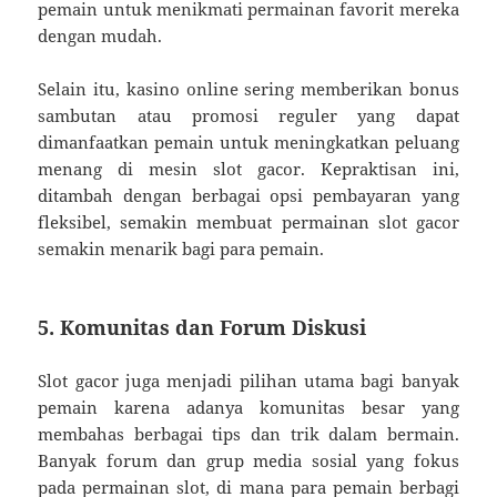
pemain untuk menikmati permainan favorit mereka
dengan mudah.
Selain itu, kasino online sering memberikan bonus
sambutan atau promosi reguler yang dapat
dimanfaatkan pemain untuk meningkatkan peluang
menang di mesin slot gacor. Kepraktisan ini,
ditambah dengan berbagai opsi pembayaran yang
fleksibel, semakin membuat permainan slot gacor
semakin menarik bagi para pemain.
5. Komunitas dan Forum Diskusi
Slot gacor juga menjadi pilihan utama bagi banyak
pemain karena adanya komunitas besar yang
membahas berbagai tips dan trik dalam bermain.
Banyak forum dan grup media sosial yang fokus
pada permainan slot, di mana para pemain berbagi