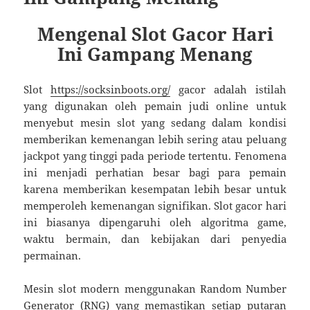
Mengenal Slot Gacor Hari
Ini Gampang Menang
Slot
https://socksinboots.org/
gacor adalah istilah
yang digunakan oleh pemain judi online untuk
menyebut mesin slot yang sedang dalam kondisi
memberikan kemenangan lebih sering atau peluang
jackpot yang tinggi pada periode tertentu. Fenomena
ini menjadi perhatian besar bagi para pemain
karena memberikan kesempatan lebih besar untuk
memperoleh kemenangan signifikan. Slot gacor hari
ini biasanya dipengaruhi oleh algoritma game,
waktu bermain, dan kebijakan dari penyedia
permainan.
Mesin slot modern menggunakan Random Number
Generator (RNG) yang memastikan setiap putaran