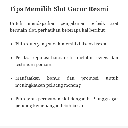
Tips Memilih Slot Gacor Resmi
Untuk mendapatkan pengalaman terbaik saat
bermain slot, perhatikan beberapa hal berikut:
Pilih situs yang sudah memiliki lisensi resmi.
Periksa reputasi bandar slot melalui review dan
testimoni pemain.
Manfaatkan bonus dan promosi untuk
meningkatkan peluang menang.
Pilih jenis permainan slot dengan RTP tinggi agar
peluang kemenangan lebih besar.