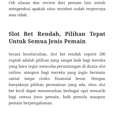
Cek ulasan dan review dari pemain lain untuk
mengetahui apakah situs tersebut sudah terpercaya
atau tidak.
Slot Bet Rendah, Pilihan Tepat
Untuk Semua Jenis Pemain
Secara keseluruhan, slot bet rendah seperti 200
rupiah adalah pilihan yang sangat baik bagi mereka
yang baru ingin mencoba peruntungan di dunia slot
online, ataupun bagi mereka yang ingin bermain
santai tanpa risiko finansial besar. Dengan
banyaknya pilihan permainan yang ada, situs slot
bet kecil dapat menawarkan berbagai opsi menarik
bagi semua jenis pemain, baik pemula maupun
pemain berpengalaman.