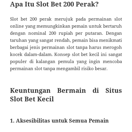
Apa Itu Slot Bet 200 Perak?
Slot bet 200 perak merujuk pada permainan slot
online yang memungkinkan pemain untuk bertaruh
dengan nominal 200 rupiah per putaran. Dengan
taruhan yang sangat rendah, pemain bisa menikmati
berbagai jenis permainan slot tanpa harus merogoh
kocek dalam-dalam. Konsep slot bet kecil ini sangat
populer di kalangan pemula yang ingin mencoba
permainan slot tanpa mengambil risiko besar.
Keuntungan Bermain di Situs
Slot Bet Kecil
1. Aksesibilitas untuk Semua Pemain