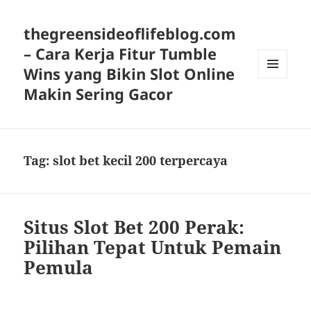
thegreensideoflifeblog.com
– Cara Kerja Fitur Tumble
Wins yang Bikin Slot Online
MENU
Makin Sering Gacor
AND
WIDGETS
Tag:
slot bet kecil 200 terpercaya
Situs Slot Bet 200 Perak:
Pilihan Tepat Untuk Pemain
Pemula