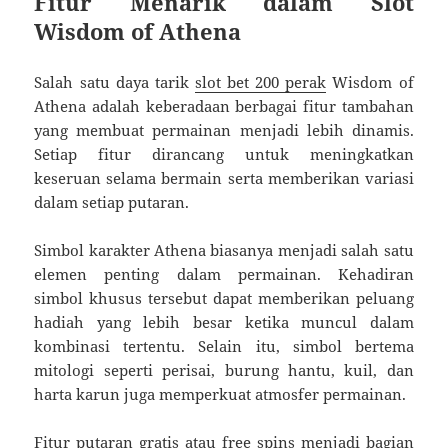
Fitur Menarik dalam Slot
Wisdom of Athena
Salah satu daya tarik
slot bet 200 perak
Wisdom of
Athena adalah keberadaan berbagai fitur tambahan
yang membuat permainan menjadi lebih dinamis.
Setiap fitur dirancang untuk meningkatkan
keseruan selama bermain serta memberikan variasi
dalam setiap putaran.
Simbol karakter Athena biasanya menjadi salah satu
elemen penting dalam permainan. Kehadiran
simbol khusus tersebut dapat memberikan peluang
hadiah yang lebih besar ketika muncul dalam
kombinasi tertentu. Selain itu, simbol bertema
mitologi seperti perisai, burung hantu, kuil, dan
harta karun juga memperkuat atmosfer permainan.
Fitur putaran gratis atau free spins menjadi bagian