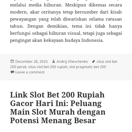
melalui media hiburan. Meskipun dikemas secara
modern, akar ceritanya tetap bersumber dari kisah
pewayangan yang telah diwariskan selama ratusan
tahun. Dengan demikian, tema ini tidak hanya
berfungsi sebagai hiburan visual, tetapi juga sebagai
pengingat akan kekayaan budaya Indonesia.
Posted
Author
Tags
December 28, 2025
Andriy Shevchenko
situs slot bet
on
200 perak
,
situs slot bet 200 rupiah
,
slot pragmatic bet 200
on Slot Gates of Gatot Kaca: Perpaduan Mitologi Jawa
Leave a comment
Link Slot Bet 200 Rupiah
Gacor Hari Ini: Peluang
Main Slot Murah dengan
Potensi Menang Besar