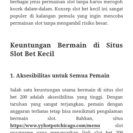
berbagai jenis permainan slot tanpa harus merogoh
kocek dalam-dalam. Konsep slot bet kecil ini sangat
populer di kalangan pemula yang ingin mencoba
permainan slot tanpa mengambil risiko besar.
Keuntungan Bermain di Situs
Slot Bet Kecil
1. Aksesibilitas untuk Semua Pemain
Salah satu keuntungan utama bermain di situs slot
bet 200 adalah aksesibilitas yang tinggi. Dengan
taruhan yang sangat terjangkau, pemain dengan
anggaran terbatas tetap bisa menikmati pengalaman
bermain slot. Bahkan, situs
https://www.yyhotpotchicago.com/menu
slot
pusatgame yang menawarkan link slot bet 200