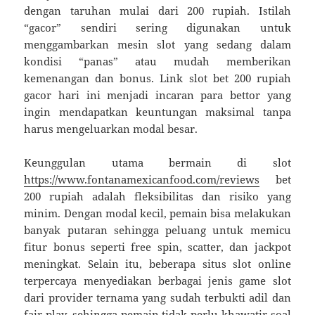
dengan taruhan mulai dari 200 rupiah. Istilah
“gacor” sendiri sering digunakan untuk
menggambarkan mesin slot yang sedang dalam
kondisi “panas” atau mudah memberikan
kemenangan dan bonus. Link slot bet 200 rupiah
gacor hari ini menjadi incaran para bettor yang
ingin mendapatkan keuntungan maksimal tanpa
harus mengeluarkan modal besar.
Keunggulan utama bermain di slot
https://www.fontanamexicanfood.com/reviews
bet
200 rupiah adalah fleksibilitas dan risiko yang
minim. Dengan modal kecil, pemain bisa melakukan
banyak putaran sehingga peluang untuk memicu
fitur bonus seperti free spin, scatter, dan jackpot
meningkat. Selain itu, beberapa situs slot online
terpercaya menyediakan berbagai jenis game slot
dari provider ternama yang sudah terbukti adil dan
fair play, sehingga pemain tidak perlu khawatir soal