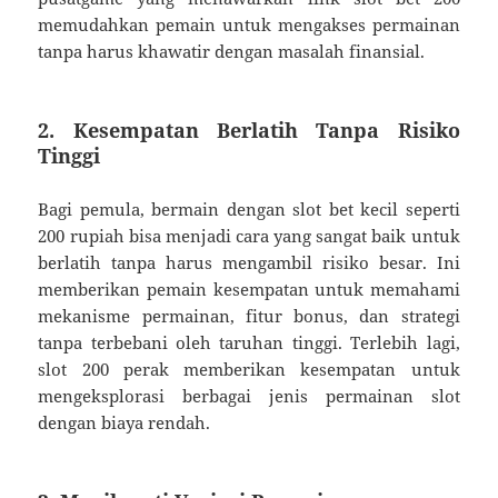
memudahkan pemain untuk mengakses permainan
tanpa harus khawatir dengan masalah finansial.
2. Kesempatan Berlatih Tanpa Risiko
Tinggi
Bagi pemula, bermain dengan slot bet kecil seperti
200 rupiah bisa menjadi cara yang sangat baik untuk
berlatih tanpa harus mengambil risiko besar. Ini
memberikan pemain kesempatan untuk memahami
mekanisme permainan, fitur bonus, dan strategi
tanpa terbebani oleh taruhan tinggi. Terlebih lagi,
slot 200 perak memberikan kesempatan untuk
mengeksplorasi berbagai jenis permainan slot
dengan biaya rendah.