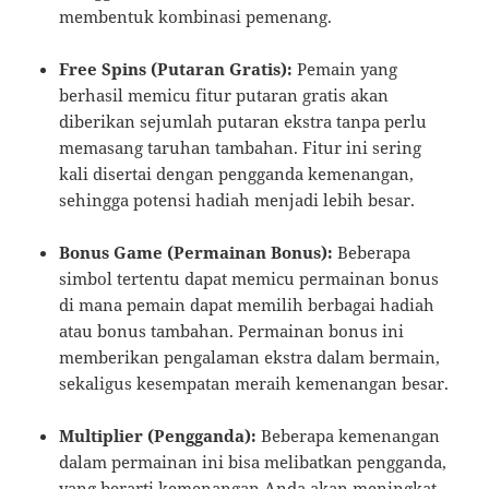
membentuk kombinasi pemenang.
Free Spins (Putaran Gratis):
Pemain yang
berhasil memicu fitur putaran gratis akan
diberikan sejumlah putaran ekstra tanpa perlu
memasang taruhan tambahan. Fitur ini sering
kali disertai dengan pengganda kemenangan,
sehingga potensi hadiah menjadi lebih besar.
Bonus Game (Permainan Bonus):
Beberapa
simbol tertentu dapat memicu permainan bonus
di mana pemain dapat memilih berbagai hadiah
atau bonus tambahan. Permainan bonus ini
memberikan pengalaman ekstra dalam bermain,
sekaligus kesempatan meraih kemenangan besar.
Multiplier (Pengganda):
Beberapa kemenangan
dalam permainan ini bisa melibatkan pengganda,
yang berarti kemenangan Anda akan meningkat