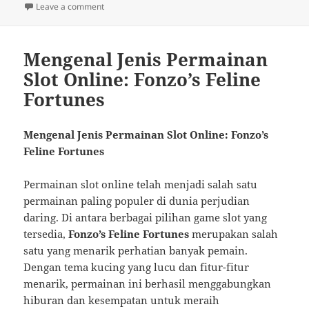
on Link Slot Bet 200 Rupiah Gacor Hari Ini: Peluang
Leave a comment
Mengenal Jenis Permainan
Slot Online: Fonzo’s Feline
Fortunes
Mengenal Jenis Permainan Slot Online: Fonzo’s
Feline Fortunes
Permainan slot online telah menjadi salah satu
permainan paling populer di dunia perjudian
daring. Di antara berbagai pilihan game slot yang
tersedia,
Fonzo’s Feline Fortunes
merupakan salah
satu yang menarik perhatian banyak pemain.
Dengan tema kucing yang lucu dan fitur-fitur
menarik, permainan ini berhasil menggabungkan
hiburan dan kesempatan untuk meraih