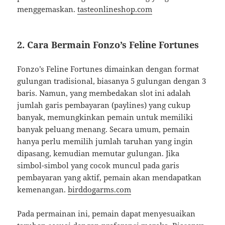
menggemaskan.
tasteonlineshop.com
2.
Cara Bermain Fonzo’s Feline Fortunes
Fonzo’s Feline Fortunes dimainkan dengan format
gulungan tradisional, biasanya 5 gulungan dengan 3
baris. Namun, yang membedakan slot ini adalah
jumlah garis pembayaran (paylines) yang cukup
banyak, memungkinkan pemain untuk memiliki
banyak peluang menang. Secara umum, pemain
hanya perlu memilih jumlah taruhan yang ingin
dipasang, kemudian memutar gulungan. Jika
simbol-simbol yang cocok muncul pada garis
pembayaran yang aktif, pemain akan mendapatkan
kemenangan.
birddogarms.com
Pada permainan ini, pemain dapat menyesuaikan