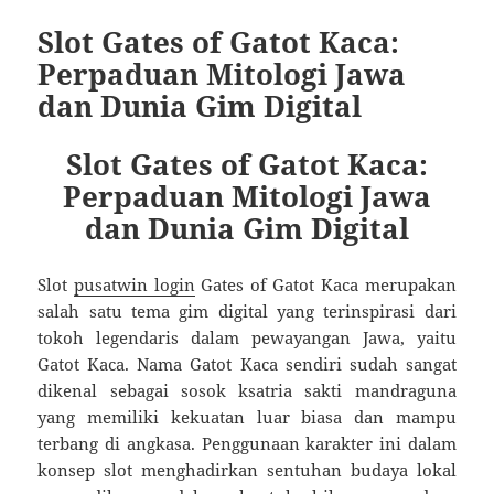
Slot Gates of Gatot Kaca:
Perpaduan Mitologi Jawa
dan Dunia Gim Digital
Slot Gates of Gatot Kaca:
Perpaduan Mitologi Jawa
dan Dunia Gim Digital
Slot
pusatwin login
Gates of Gatot Kaca merupakan
salah satu tema gim digital yang terinspirasi dari
tokoh legendaris dalam pewayangan Jawa, yaitu
Gatot Kaca. Nama Gatot Kaca sendiri sudah sangat
dikenal sebagai sosok ksatria sakti mandraguna
yang memiliki kekuatan luar biasa dan mampu
terbang di angkasa. Penggunaan karakter ini dalam
konsep slot menghadirkan sentuhan budaya lokal