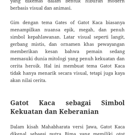
yang dikemas dalam bentuk hiburan modern
berbasis visual dan animasi.
Gim dengan tema Gates of Gatot Kaca biasanya
menampilkan nuansa epik, megah, dan penuh
simbol kepahlawanan. Latar visual seperti langit,
gerbang mistis, dan ornamen khas pewayangan
memberikan kesan bahwa pemain sedang
memasuki dunia mitologi yang penuh kekuatan dan
cerita heroik. Hal ini membuat tema Gatot Kaca
tidak hanya menarik secara visual, tetapi juga kaya
akan nilai cerita.
Gatot Kaca sebagai Simbol
Kekuatan dan Keberanian
Dalam kisah Mahabharata versi Jawa, Gatot Kaca
dikenal sebagai putra Bima yang memiliki otot