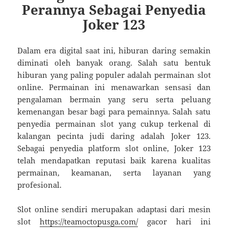
Perannya Sebagai Penyedia
Joker 123
Dalam era digital saat ini, hiburan daring semakin
diminati oleh banyak orang. Salah satu bentuk
hiburan yang paling populer adalah permainan slot
online. Permainan ini menawarkan sensasi dan
pengalaman bermain yang seru serta peluang
kemenangan besar bagi para pemainnya. Salah satu
penyedia permainan slot yang cukup terkenal di
kalangan pecinta judi daring adalah Joker 123.
Sebagai penyedia platform slot online, Joker 123
telah mendapatkan reputasi baik karena kualitas
permainan, keamanan, serta layanan yang
profesional.
Slot online sendiri merupakan adaptasi dari mesin
slot
https://teamoctopusga.com/
gacor hari ini