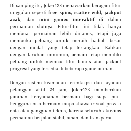
Di samping itu, Joker123 menawarkan beragam fitur
unggulan seperti
free spins
,
scatter wild
,
jackpot
acak
, dan
mini games interaktif
di dalam
permainan slotnya. Fitur-fitur ini tidak hanya
membuat permainan lebih dinamis, tetapi juga
membuka peluang untuk meraih hadiah besar
dengan modal yang tetap terjangkau. Bahkan
dengan taruhan minimum, pemain tetap memiliki
peluang untuk memicu fitur bonus atau jackpot
progresif yang tersedia di beberapa game pilihan.
Dengan sistem keamanan terenkripsi dan layanan
pelanggan aktif 24 jam, Joker123 memberikan
jaminan kenyamanan bermain bagi siapa pun.
Pengguna bisa bermain tanpa khawatir soal privasi
data atau gangguan teknis, karena seluruh aktivitas
permainan berjalan stabil, aman, dan transparan.