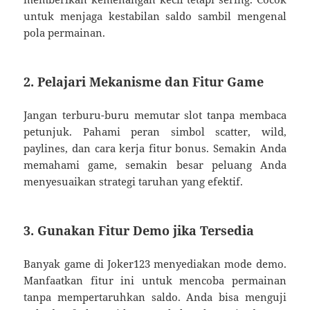
untuk menjaga kestabilan saldo sambil mengenal
pola permainan.
2.
Pelajari Mekanisme dan Fitur Game
Jangan terburu-buru memutar slot tanpa membaca
petunjuk. Pahami peran simbol scatter, wild,
paylines, dan cara kerja fitur bonus. Semakin Anda
memahami game, semakin besar peluang Anda
menyesuaikan strategi taruhan yang efektif.
3.
Gunakan Fitur Demo jika Tersedia
Banyak game di Joker123 menyediakan mode demo.
Manfaatkan fitur ini untuk mencoba permainan
tanpa mempertaruhkan saldo. Anda bisa menguji