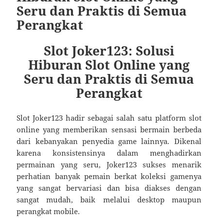
Seru dan Praktis di Semua
Perangkat
Slot Joker123: Solusi
Hiburan Slot Online yang
Seru dan Praktis di Semua
Perangkat
Slot Joker123 hadir sebagai salah satu platform slot
online yang memberikan sensasi bermain berbeda
dari kebanyakan penyedia game lainnya. Dikenal
karena konsistensinya dalam menghadirkan
permainan yang seru, Joker123 sukses menarik
perhatian banyak pemain berkat koleksi gamenya
yang sangat bervariasi dan bisa diakses dengan
sangat mudah, baik melalui desktop maupun
perangkat mobile.