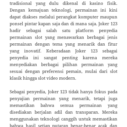
tradisional yang dulu dikenal di kasino fisik.
Dengan kemajuan teknologi, permainan ini kini
dapat diakses melalui perangkat komputer maupun
ponsel pintar kapan saja dan di mana saja. Joker 123
hadir sebagai salah satu platform penyedia
permainan slot yang menawarkan berbagai jenis
permainan dengan tema yang menarik dan fitur
yang inovatif. Keberadaan Joker 123 sebagai
penyedia ini sangat penting karena mereka
menyediakan berbagai pilihan permainan yang
sesuai dengan preferensi pemain, mulai dari slot
klasik hingga slot video modern.
Sebagai penyedia, Joker 123 tidak hanya fokus pada
penyajian permainan yang menarik, tetapi juga
memastikan bahwa semua permainan yang
disediakan berjalan adil dan transparan. Mereka
menggunakan teknologi canggih untuk memastikan
bahwa hasil setiap putaran benar-benar acak dan