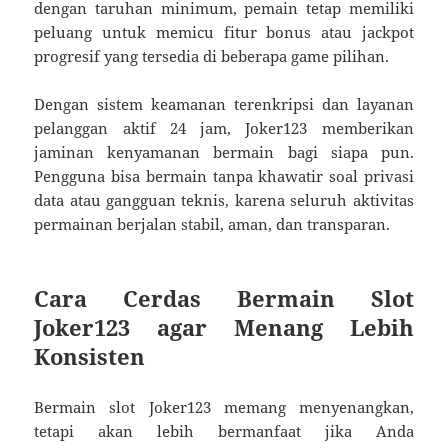
dengan taruhan minimum, pemain tetap memiliki
peluang untuk memicu fitur bonus atau jackpot
progresif yang tersedia di beberapa game pilihan.
Dengan sistem keamanan terenkripsi dan layanan
pelanggan aktif 24 jam, Joker123 memberikan
jaminan kenyamanan bermain bagi siapa pun.
Pengguna bisa bermain tanpa khawatir soal privasi
data atau gangguan teknis, karena seluruh aktivitas
permainan berjalan stabil, aman, dan transparan.
Cara Cerdas Bermain Slot
Joker123 agar Menang Lebih
Konsisten
Bermain slot Joker123 memang menyenangkan,
tetapi akan lebih bermanfaat jika Anda