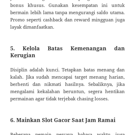
bonus khusus. Gunakan kesempatan ini untuk
bermain lebih lama tanpa mengurangi saldo utama.
Promo seperti cashback dan reward mingguan juga
layak dimanfaatkan.
5.
Kelola Batas Kemenangan dan
Kerugian
Disiplin adalah kunci. Tetapkan batas menang dan
kalah. Jika sudah mencapai target menang harian,
berhenti dan nikmati hasilnya. Sebaliknya, jika
mengalami kekalahan beruntun, segera hentikan
permainan agar tidak terjebak chasing losses.
6.
Mainkan Slot Gacor Saat Jam Ramai
Beberapa pemain percaya bahwa waktu juga