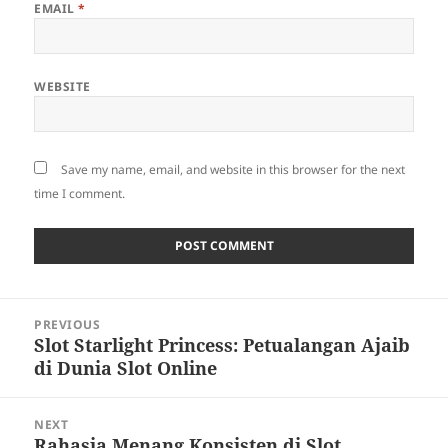
EMAIL
*
WEBSITE
Save my name, email, and website in this browser for the next
time I comment.
Post
PREVIOUS
navigation
Slot Starlight Princess: Petualangan Ajaib
Previous
di Dunia Slot Online
post:
NEXT
Rahasia Menang Konsisten di Slot
Next