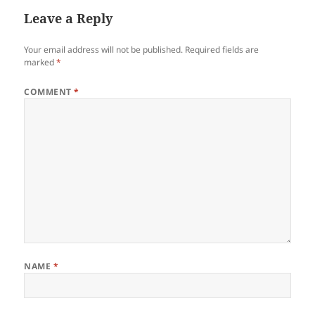
Leave a Reply
Your email address will not be published.
Required fields are
marked
*
COMMENT
*
NAME
*