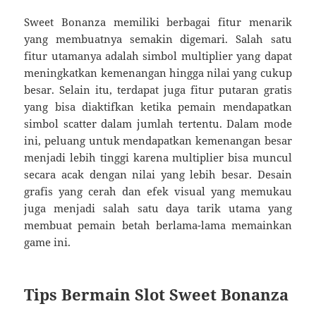
Sweet Bonanza memiliki berbagai fitur menarik
yang membuatnya semakin digemari. Salah satu
fitur utamanya adalah simbol multiplier yang dapat
meningkatkan kemenangan hingga nilai yang cukup
besar. Selain itu, terdapat juga fitur putaran gratis
yang bisa diaktifkan ketika pemain mendapatkan
simbol scatter dalam jumlah tertentu. Dalam mode
ini, peluang untuk mendapatkan kemenangan besar
menjadi lebih tinggi karena multiplier bisa muncul
secara acak dengan nilai yang lebih besar. Desain
grafis yang cerah dan efek visual yang memukau
juga menjadi salah satu daya tarik utama yang
membuat pemain betah berlama-lama memainkan
game ini.
Tips Bermain Slot Sweet Bonanza