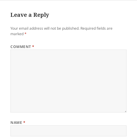
Leave a Reply
Your email address will not be published.
Required fields are
marked
*
COMMENT
*
NAME
*