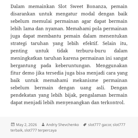
Dalam memainkan Slot Sweet Bonanza, pemain
disarankan untuk mengatur modal dengan baik
sebelum memulai permainan agar dapat bermain
lebih lama dan nyaman. Memahami pola permainan
juga dapat membantu pemain dalam menentukan
strategi taruhan yang lebih efektif. Selain itu,
penting untuk tidak terburu-buru dalam
meningkatkan taruhan karena permainan ini sangat
bergantung pada keberuntungan. Menggunakan
fitur demo jika tersedia juga bisa menjadi cara yang
baik untuk memahami mekanisme permainan
sebelum bermain dengan uang asli. Dengan
pendekatan yang lebih bijak, pengalaman bermain
dapat menjadi lebih menyenangkan dan terkontrol.
Posted
Author
Tags
May 2, 2026
Andriy Shevchenko
slot777 gacor
,
slot777
on
terbaik
,
slot777 terpercaya