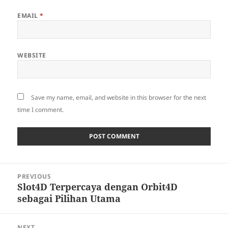
EMAIL
*
WEBSITE
Save my name, email, and website in this browser for the next
time I comment.
Post
PREVIOUS
navigation
Slot4D Terpercaya dengan Orbit4D
Previous
sebagai Pilihan Utama
post:
NEXT