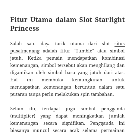
Fitur Utama dalam Slot Starlight
Princess
Salah satu daya tarik utama dari slot
situs
pusatmenang
adalah fitur “Tumble” atau simbol
jatuh. Ketika pemain mendapatkan kombinasi
kemenangan, simbol tersebut akan menghilang dan
digantikan oleh simbol baru yang jatuh dari atas.
Hal ini membuka kemungkinan untuk
mendapatkan kemenangan beruntun dalam satu
putaran tanpa perlu melakukan spin tambahan.
Selain itu, terdapat juga simbol pengganda
(multiplier) yang dapat meningkatkan jumlah
kemenangan secara signifikan. Pengganda ini
biasanya muncul secara acak selama permainan