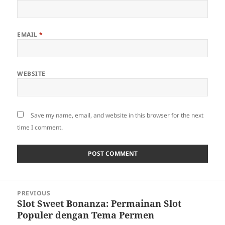
EMAIL
*
WEBSITE
Save my name, email, and website in this browser for the next
time I comment.
Post
PREVIOUS
navigation
Slot Sweet Bonanza: Permainan Slot
Previous
Populer dengan Tema Permen
post: