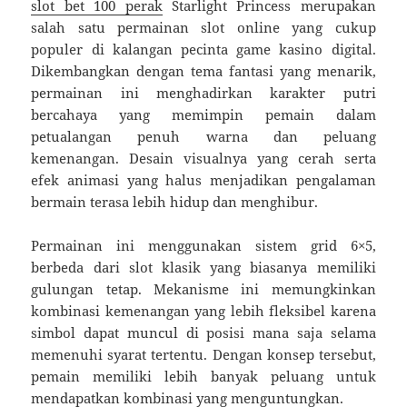
slot bet 100 perak
Starlight Princess merupakan
salah satu permainan slot online yang cukup
populer di kalangan pecinta game kasino digital.
Dikembangkan dengan tema fantasi yang menarik,
permainan ini menghadirkan karakter putri
bercahaya yang memimpin pemain dalam
petualangan penuh warna dan peluang
kemenangan. Desain visualnya yang cerah serta
efek animasi yang halus menjadikan pengalaman
bermain terasa lebih hidup dan menghibur.
Permainan ini menggunakan sistem grid 6×5,
berbeda dari slot klasik yang biasanya memiliki
gulungan tetap. Mekanisme ini memungkinkan
kombinasi kemenangan yang lebih fleksibel karena
simbol dapat muncul di posisi mana saja selama
memenuhi syarat tertentu. Dengan konsep tersebut,
pemain memiliki lebih banyak peluang untuk
mendapatkan kombinasi yang menguntungkan.