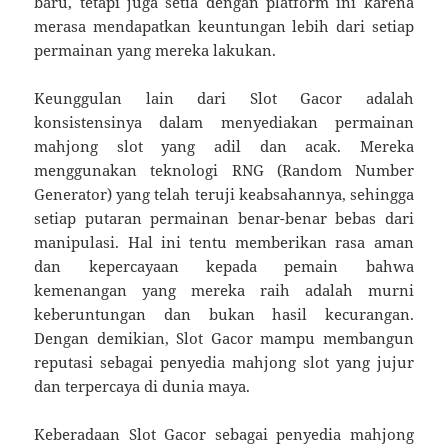
baru, tetapi juga setia dengan platform ini karena
merasa mendapatkan keuntungan lebih dari setiap
permainan yang mereka lakukan.
Keunggulan lain dari Slot Gacor adalah
konsistensinya dalam menyediakan permainan
mahjong slot yang adil dan acak. Mereka
menggunakan teknologi RNG (Random Number
Generator) yang telah teruji keabsahannya, sehingga
setiap putaran permainan benar-benar bebas dari
manipulasi. Hal ini tentu memberikan rasa aman
dan kepercayaan kepada pemain bahwa
kemenangan yang mereka raih adalah murni
keberuntungan dan bukan hasil kecurangan.
Dengan demikian, Slot Gacor mampu membangun
reputasi sebagai penyedia mahjong slot yang jujur
dan terpercaya di dunia maya.
Keberadaan Slot Gacor sebagai penyedia mahjong