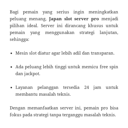
Bagi pemain yang serius ingin meningkatkan
peluang menang,
Japan slot server pro
menjadi
pilihan ideal. Server ini dirancang khusus untuk
pemain yang menggunakan strategi lanjutan,
sehingga:
Mesin slot diatur agar lebih adil dan transparan.
Ada peluang lebih tinggi untuk memicu free spin
dan jackpot.
Layanan pelanggan tersedia 24 jam untuk
membantu masalah teknis.
Dengan memanfaatkan server ini, pemain pro bisa
fokus pada strategi tanpa terganggu masalah teknis.