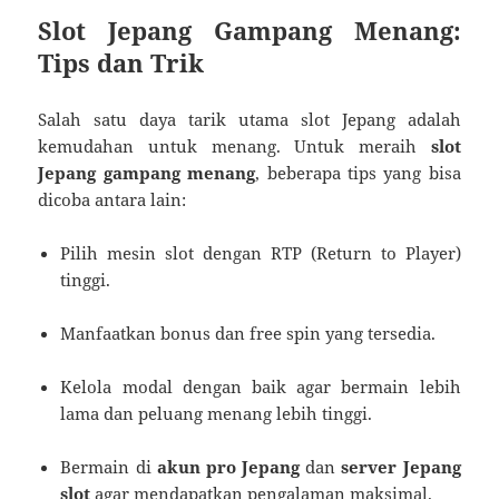
Slot Jepang Gampang Menang:
Tips dan Trik
Salah satu daya tarik utama slot Jepang adalah
kemudahan untuk menang. Untuk meraih
slot
Jepang gampang menang
, beberapa tips yang bisa
dicoba antara lain:
Pilih mesin slot dengan RTP (Return to Player)
tinggi.
Manfaatkan bonus dan free spin yang tersedia.
Kelola modal dengan baik agar bermain lebih
lama dan peluang menang lebih tinggi.
Bermain di
akun pro Jepang
dan
server Jepang
slot
agar mendapatkan pengalaman maksimal.