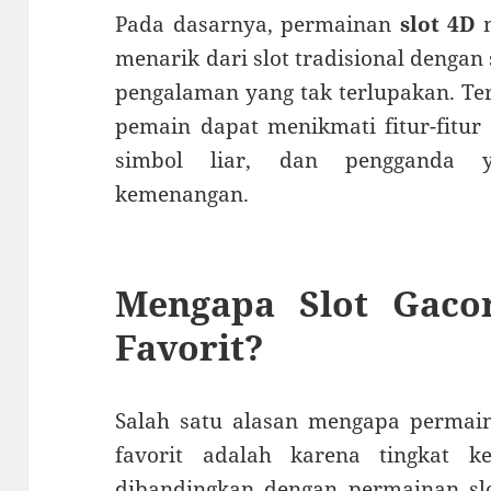
Pada dasarnya, permainan
slot 4D
m
menarik dari slot tradisional denga
pengalaman yang tak terlupakan. Te
pemain dapat menikmati fitur-fitur i
simbol liar, dan pengganda y
kemenangan.
Mengapa Slot Gaco
Favorit?
Salah satu alasan mengapa perma
favorit adalah karena tingkat k
dibandingkan dengan permainan slot