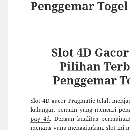
Penggemar Togel
Slot 4D Gacor
Pilihan Ter
Penggemar To
Slot 4D gacor Pragmatic telah menjad
kalangan pemain yang mencari pen
pay 4d
. Dengan kualitas permaina
menang yang menggiurkan, slot ini 