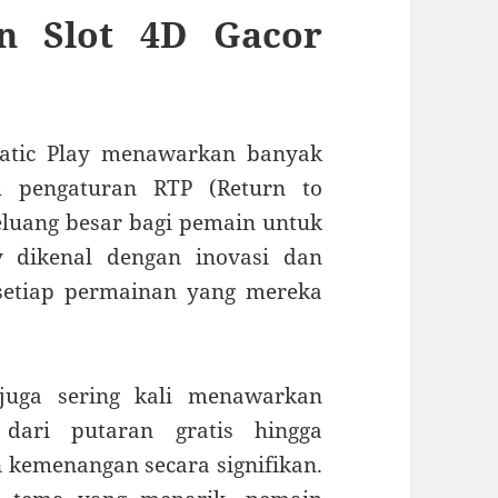
n Slot 4D Gacor
atic Play menawarkan banyak
h pengaturan RTP (Return to
eluang besar bagi pemain untuk
y dikenal dengan inovasi dan
 setiap permainan yang mereka
juga sering kali menawarkan
dari putaran gratis hingga
kemenangan secara signifikan.