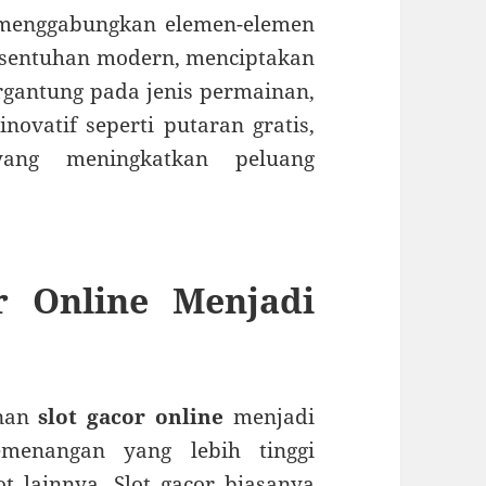
enggabungkan elemen-elemen
n sentuhan modern, menciptakan
rgantung pada jenis permainan,
novatif seperti putaran gratis,
ang meningkatkan peluang
r Online Menjadi
inan
slot gacor online
menjadi
emenangan yang lebih tinggi
 lainnya. Slot gacor biasanya