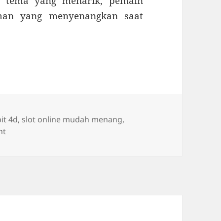
 tema yang menarik, pemain
man yang menyenangkan saat
gs
it 4d
,
slot online mudah menang
,
on Slot 4D Gacor Pragmatic: Pilihan Terbaik untuk Pengg
nt