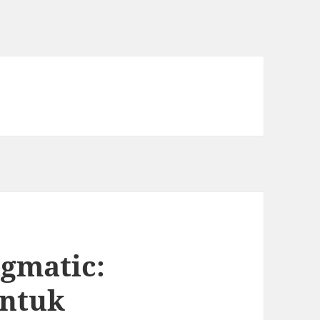
agmatic:
untuk