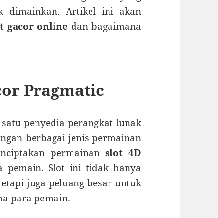
 dimainkan. Artikel ini akan
ot gacor online
dan bagaimana
cor Pragmatic
h satu penyedia perangkat lunak
Dengan berbagai jenis permainan
enciptakan permainan
slot 4D
 pemain. Slot ini tidak hanya
tapi juga peluang besar untuk
ma para pemain.