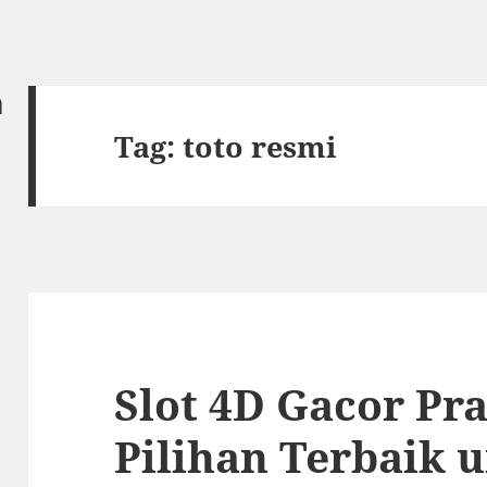
m
Tag:
toto resmi
Slot 4D Gacor Pr
Pilihan Terbaik 