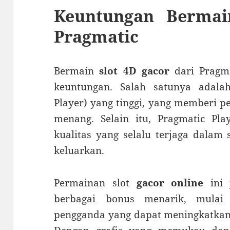
Keuntungan Bermai
Pragmatic
Bermain
slot 4D gacor
dari Pragm
keuntungan. Salah satunya adala
Player) yang tinggi, yang memberi p
menang. Selain itu, Pragmatic Pla
kualitas yang selalu terjaga dalam
keluarkan.
Permainan slot
gacor online
ini 
berbagai bonus menarik, mulai 
pengganda yang dapat meningkatkan 