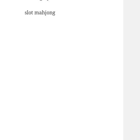
slot mahjong