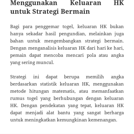
Menggunakan Keluaran HK
untuk Strategi Bermain
Bagi para penggemar togel, keluaran HK bukan
hanya sekadar hasil pengundian, melainkan juga
bahan untuk mengembangkan strategi bermain.
Dengan menganalisis keluaran HK dari hari ke hari,
pemain dapat mencoba mencari pola atau angka
yang sering muncul.
Strategi ini dapat berupa memilih angka
berdasarkan statistik keluaran HK, menggunakan
metode hitungan matematis, atau memanfaatkan
rumus togel yang berhubungan dengan keluaran
HK. Dengan pendekatan yang tepat, keluaran HK
dapat menjadi alat bantu yang sangat berharga
untuk meningkatkan kemungkinan kemenangan.