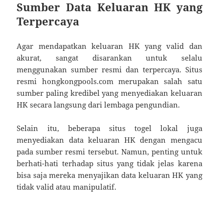
Sumber Data Keluaran HK yang
Terpercaya
Agar mendapatkan keluaran HK yang valid dan
akurat, sangat disarankan untuk selalu
menggunakan sumber resmi dan terpercaya. Situs
resmi hongkongpools.com merupakan salah satu
sumber paling kredibel yang menyediakan keluaran
HK secara langsung dari lembaga pengundian.
Selain itu, beberapa situs togel lokal juga
menyediakan data keluaran HK dengan mengacu
pada sumber resmi tersebut. Namun, penting untuk
berhati-hati terhadap situs yang tidak jelas karena
bisa saja mereka menyajikan data keluaran HK yang
tidak valid atau manipulatif.