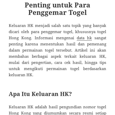
Penting untuk Para
Penggemar Togel
Keluaran HK menjadi salah satu topik yang banyak
dicari oleh para penggemar togel, khususnya togel
Hong Kong. Informasi mengenai
data hk
sangat
penting karena menentukan hasil dan pemenang
dalam permainan togel tersebut. Artikel ini akan
membahas berbagai aspek terkait keluaran HK,
mulai dari pengertian, cara cek hasil, hingga tips
untuk mengikuti permainan togel berdasarkan
keluaran HK.
Apa Itu Keluaran HK?
Keluaran HK adalah hasil pengundian nomor togel
Hong Kong yang diumumkan secara resmi setiap