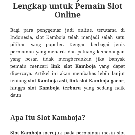
Lengkap untuk Pemain Slot
Online
Bagi para penggemar judi online, terutama di
Indonesia, slot Kamboja telah menjadi salah satu
pilihan yang populer. Dengan berbagai jenis
permainan yang menarik dan peluang kemenangan
yang besar, tidak mengherankan jika banyak
pemain mencari
link slot Kamboja
yang dapat
dipercaya. Artikel ini akan membahas lebih lanjut
tentang
slot Kamboja asli
,
link slot Kamboja gacor
,
hingga
slot Kamboja terbaru
yang sedang naik
daun.
Apa Itu Slot Kamboja?
Slot Kamboja
merujuk pada permainan mesin slot