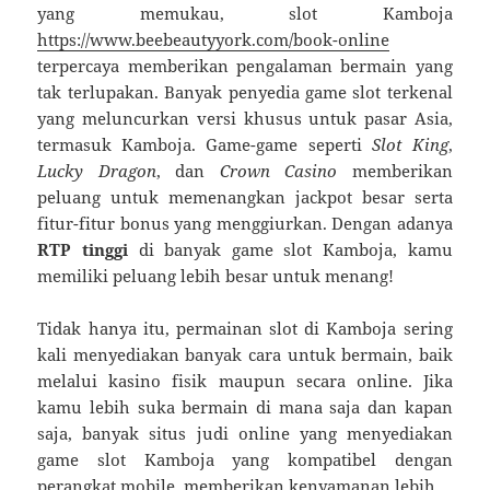
yang memukau, slot Kamboja
https://www.beebeautyyork.com/book-online
terpercaya memberikan pengalaman bermain yang
tak terlupakan. Banyak penyedia game slot terkenal
yang meluncurkan versi khusus untuk pasar Asia,
termasuk Kamboja. Game-game seperti
Slot King
,
Lucky Dragon
, dan
Crown Casino
memberikan
peluang untuk memenangkan jackpot besar serta
fitur-fitur bonus yang menggiurkan. Dengan adanya
RTP tinggi
di banyak game slot Kamboja, kamu
memiliki peluang lebih besar untuk menang!
Tidak hanya itu, permainan slot di Kamboja sering
kali menyediakan banyak cara untuk bermain, baik
melalui kasino fisik maupun secara online. Jika
kamu lebih suka bermain di mana saja dan kapan
saja, banyak situs judi online yang menyediakan
game slot Kamboja yang kompatibel dengan
perangkat mobile, memberikan kenyamanan lebih.