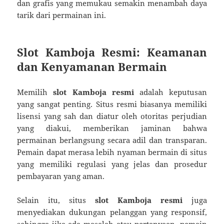
dan grafis yang memukau semakin menambah daya
tarik dari permainan ini.
Slot Kamboja Resmi: Keamanan
dan Kenyamanan Bermain
Memilih
slot Kamboja resmi
adalah keputusan
yang sangat penting. Situs resmi biasanya memiliki
lisensi yang sah dan diatur oleh otoritas perjudian
yang diakui, memberikan jaminan bahwa
permainan berlangsung secara adil dan transparan.
Pemain dapat merasa lebih nyaman bermain di situs
yang memiliki regulasi yang jelas dan prosedur
pembayaran yang aman.
Selain itu, situs
slot Kamboja resmi
juga
menyediakan dukungan pelanggan yang responsif,