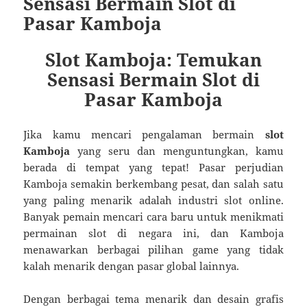
Sensasi Bermain Slot di
Pasar Kamboja
Slot Kamboja: Temukan
Sensasi Bermain Slot di
Pasar Kamboja
Jika kamu mencari pengalaman bermain
slot
Kamboja
yang seru dan menguntungkan, kamu
berada di tempat yang tepat! Pasar perjudian
Kamboja semakin berkembang pesat, dan salah satu
yang paling menarik adalah industri slot online.
Banyak pemain mencari cara baru untuk menikmati
permainan slot di negara ini, dan Kamboja
menawarkan berbagai pilihan game yang tidak
kalah menarik dengan pasar global lainnya.
Dengan berbagai tema menarik dan desain grafis