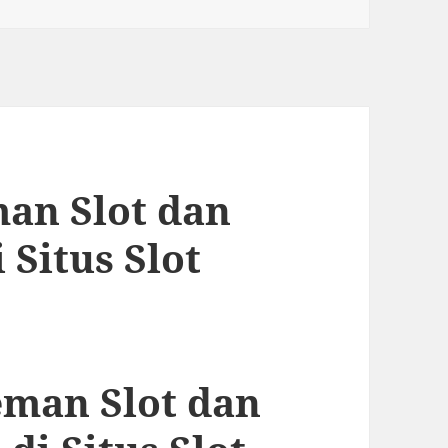
an Slot dan
 Situs Slot
man Slot dan