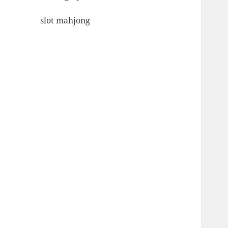
slot mahjong