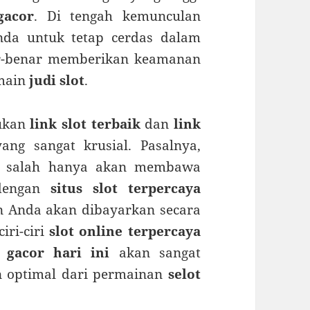
gacor
. Di tengah kemunculan
Anda untuk tetap cerdas dalam
r-benar memberikan keamanan
main
judi slot
.
mukan
link slot terbaik
dan
link
ng sangat krusial. Pasalnya,
 salah hanya akan membawa
 dengan
situs slot terpercaya
 Anda akan dibayarkan secara
iri-ciri
slot online terpercaya
t gacor hari ini
akan sangat
 optimal dari permainan
selot