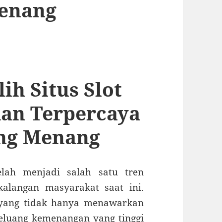
enang
h Situs Slot
dan Terpercaya
ng Menang
lah menjadi salah satu tren
kalangan masyarakat saat ini.
ang tidak hanya menawarkan
eluang kemenangan yang tinggi