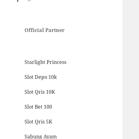
Official Partner
Starlight Princess
Slot Depo 10k
Slot Qris 10K
Slot Bet 100
Slot Qris 5K
Sabung Ayam