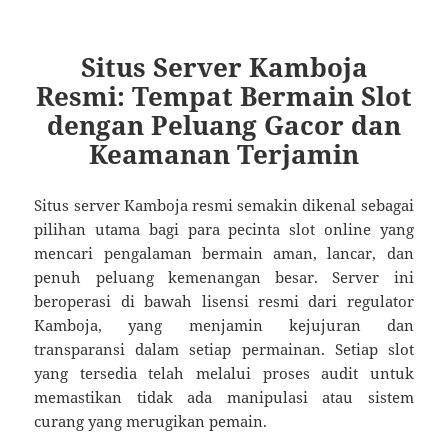
Situs Server Kamboja
Resmi: Tempat Bermain Slot
dengan Peluang Gacor dan
Keamanan Terjamin
Situs server Kamboja resmi semakin dikenal sebagai
pilihan utama bagi para pecinta slot online yang
mencari pengalaman bermain aman, lancar, dan
penuh peluang kemenangan besar. Server ini
beroperasi di bawah lisensi resmi dari regulator
Kamboja, yang menjamin kejujuran dan
transparansi dalam setiap permainan. Setiap slot
yang tersedia telah melalui proses audit untuk
memastikan tidak ada manipulasi atau sistem
curang yang merugikan pemain.