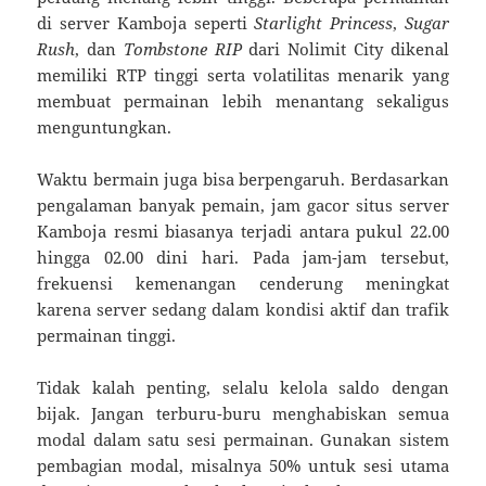
di server Kamboja seperti
Starlight Princess
,
Sugar
Rush
, dan
Tombstone RIP
dari Nolimit City dikenal
memiliki RTP tinggi serta volatilitas menarik yang
membuat permainan lebih menantang sekaligus
menguntungkan.
Waktu bermain juga bisa berpengaruh. Berdasarkan
pengalaman banyak pemain, jam gacor situs server
Kamboja resmi biasanya terjadi antara pukul 22.00
hingga 02.00 dini hari. Pada jam-jam tersebut,
frekuensi kemenangan cenderung meningkat
karena server sedang dalam kondisi aktif dan trafik
permainan tinggi.
Tidak kalah penting, selalu kelola saldo dengan
bijak. Jangan terburu-buru menghabiskan semua
modal dalam satu sesi permainan. Gunakan sistem
pembagian modal, misalnya 50% untuk sesi utama