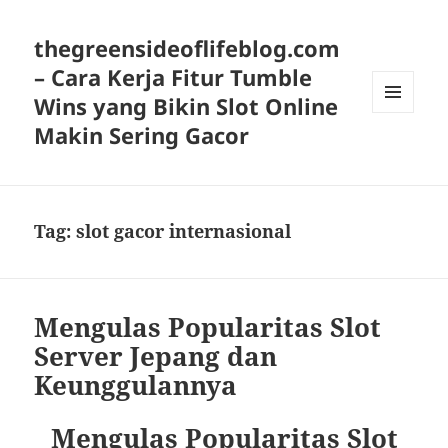
thegreensideoflifeblog.com
– Cara Kerja Fitur Tumble
Wins yang Bikin Slot Online
MENU
Makin Sering Gacor
AND
WIDGETS
Tag:
slot gacor internasional
Mengulas Popularitas Slot
Server Jepang dan
Keunggulannya
Mengulas Popularitas Slot