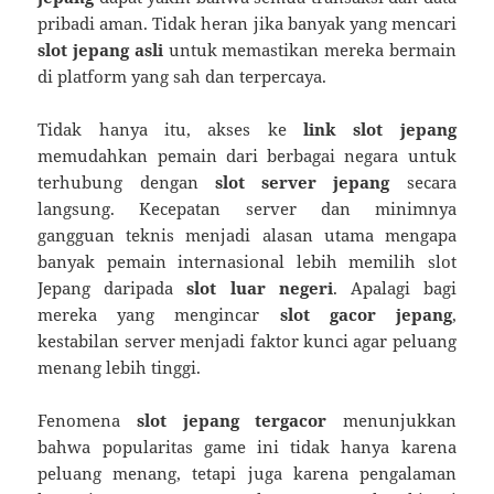
pribadi aman. Tidak heran jika banyak yang mencari
slot jepang asli
untuk memastikan mereka bermain
di platform yang sah dan terpercaya.
Tidak hanya itu, akses ke
link slot jepang
memudahkan pemain dari berbagai negara untuk
terhubung dengan
slot server jepang
secara
langsung. Kecepatan server dan minimnya
gangguan teknis menjadi alasan utama mengapa
banyak pemain internasional lebih memilih slot
Jepang daripada
slot luar negeri
. Apalagi bagi
mereka yang mengincar
slot gacor jepang
,
kestabilan server menjadi faktor kunci agar peluang
menang lebih tinggi.
Fenomena
slot jepang tergacor
menunjukkan
bahwa popularitas game ini tidak hanya karena
peluang menang, tetapi juga karena pengalaman