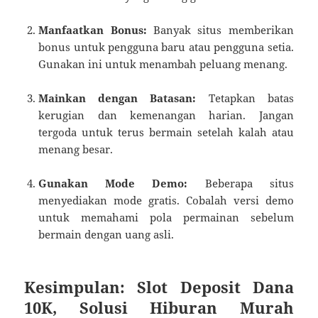
Manfaatkan Bonus:
Banyak situs memberikan
bonus untuk pengguna baru atau pengguna setia.
Gunakan ini untuk menambah peluang menang.
Mainkan dengan Batasan:
Tetapkan batas
kerugian dan kemenangan harian. Jangan
tergoda untuk terus bermain setelah kalah atau
menang besar.
Gunakan Mode Demo:
Beberapa situs
menyediakan mode gratis. Cobalah versi demo
untuk memahami pola permainan sebelum
bermain dengan uang asli.
Kesimpulan: Slot Deposit Dana
10K, Solusi Hiburan Murah