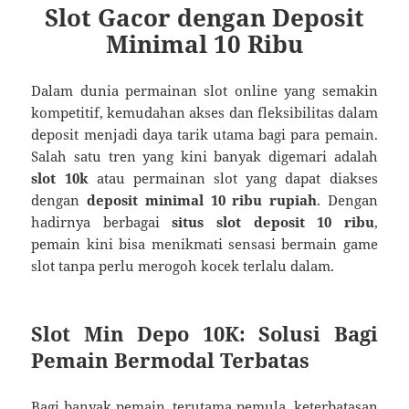
Slot Gacor dengan Deposit
Minimal 10 Ribu
Dalam dunia permainan slot online yang semakin
kompetitif, kemudahan akses dan fleksibilitas dalam
deposit menjadi daya tarik utama bagi para pemain.
Salah satu tren yang kini banyak digemari adalah
slot 10k
atau permainan slot yang dapat diakses
dengan
deposit minimal 10 ribu rupiah
. Dengan
hadirnya berbagai
situs slot deposit 10 ribu
,
pemain kini bisa menikmati sensasi bermain game
slot tanpa perlu merogoh kocek terlalu dalam.
Slot Min Depo 10K: Solusi Bagi
Pemain Bermodal Terbatas
Bagi banyak pemain, terutama pemula, keterbatasan