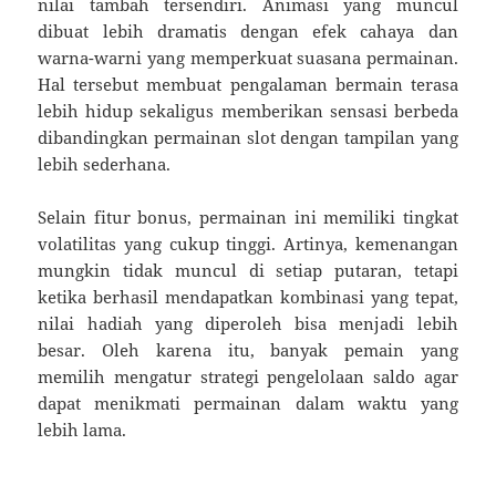
nilai tambah tersendiri. Animasi yang muncul
dibuat lebih dramatis dengan efek cahaya dan
warna-warni yang memperkuat suasana permainan.
Hal tersebut membuat pengalaman bermain terasa
lebih hidup sekaligus memberikan sensasi berbeda
dibandingkan permainan slot dengan tampilan yang
lebih sederhana.
Selain fitur bonus, permainan ini memiliki tingkat
volatilitas yang cukup tinggi. Artinya, kemenangan
mungkin tidak muncul di setiap putaran, tetapi
ketika berhasil mendapatkan kombinasi yang tepat,
nilai hadiah yang diperoleh bisa menjadi lebih
besar. Oleh karena itu, banyak pemain yang
memilih mengatur strategi pengelolaan saldo agar
dapat menikmati permainan dalam waktu yang
lebih lama.