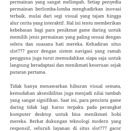
permainan yang sangat melimpah. Setiap penyedia
permainan berlomba-lomba menghadirkan inovasi
terbaik, mulai dari segi visual yang tajam hingga
alur cerita yang interaktif. Hal ini tentu memberikan
kebebasan bagi para penikmat game daring untuk
memilih jenis permainan yang paling sesuai dengan
selera dan suasana hati mereka. Kehadiran situs
slot777 gacor dengan sistem navigasi yang ramah
pengguna juga turut memudahkan siapa saja untuk
langsung beradaptasi dan menikmati keseruan sejak
putaran pertama.
Tidak hanya menawarkan hiburan visual semata,
kemudahan aksesibilitas juga menjadi nilai tambah
yang sangat signifikan. Saat ini, para pencinta game
daring tidak lagi harus terpaku pada perangkat
komputer desktop untuk bisa menikmati hobi
mereka. Berkat dukungan teknologi modern yang
responsif, seluruh layanan di situs slot777 gacor