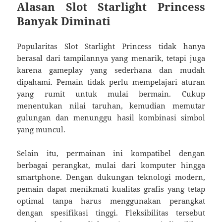
Alasan Slot Starlight Princess
Banyak Diminati
Popularitas Slot Starlight Princess tidak hanya
berasal dari tampilannya yang menarik, tetapi juga
karena gameplay yang sederhana dan mudah
dipahami. Pemain tidak perlu mempelajari aturan
yang rumit untuk mulai bermain. Cukup
menentukan nilai taruhan, kemudian memutar
gulungan dan menunggu hasil kombinasi simbol
yang muncul.
Selain itu, permainan ini kompatibel dengan
berbagai perangkat, mulai dari komputer hingga
smartphone. Dengan dukungan teknologi modern,
pemain dapat menikmati kualitas grafis yang tetap
optimal tanpa harus menggunakan perangkat
dengan spesifikasi tinggi. Fleksibilitas tersebut