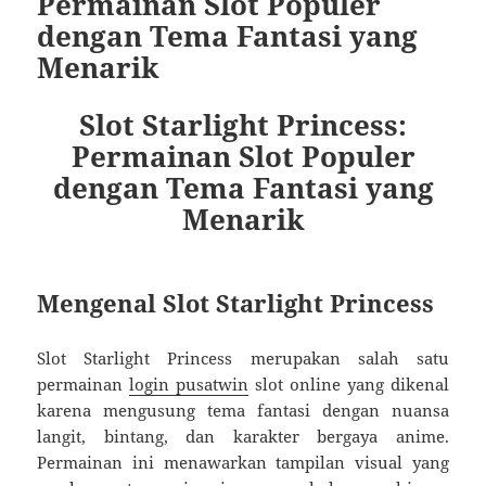
Permainan Slot Populer
dengan Tema Fantasi yang
Menarik
Slot Starlight Princess:
Permainan Slot Populer
dengan Tema Fantasi yang
Menarik
Mengenal Slot Starlight Princess
Slot Starlight Princess merupakan salah satu
permainan
login pusatwin
slot online yang dikenal
karena mengusung tema fantasi dengan nuansa
langit, bintang, dan karakter bergaya anime.
Permainan ini menawarkan tampilan visual yang