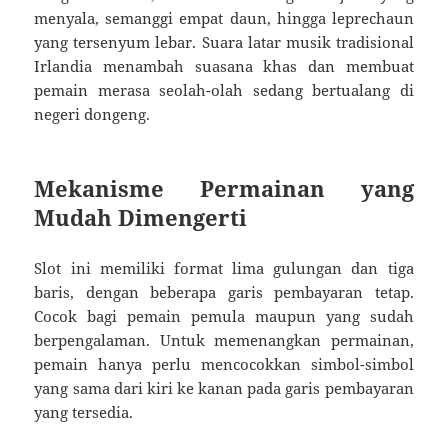
menyala, semanggi empat daun, hingga leprechaun
yang tersenyum lebar. Suara latar musik tradisional
Irlandia menambah suasana khas dan membuat
pemain merasa seolah-olah sedang bertualang di
negeri dongeng.
Mekanisme Permainan yang
Mudah Dimengerti
Slot ini memiliki format lima gulungan dan tiga
baris, dengan beberapa garis pembayaran tetap.
Cocok bagi pemain pemula maupun yang sudah
berpengalaman. Untuk memenangkan permainan,
pemain hanya perlu mencocokkan simbol-simbol
yang sama dari kiri ke kanan pada garis pembayaran
yang tersedia.