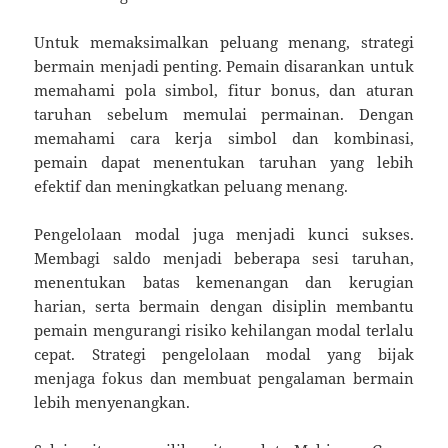
Untuk memaksimalkan peluang menang, strategi
bermain menjadi penting. Pemain disarankan untuk
memahami pola simbol, fitur bonus, dan aturan
taruhan sebelum memulai permainan. Dengan
memahami cara kerja simbol dan kombinasi,
pemain dapat menentukan taruhan yang lebih
efektif dan meningkatkan peluang menang.
Pengelolaan modal juga menjadi kunci sukses.
Membagi saldo menjadi beberapa sesi taruhan,
menentukan batas kemenangan dan kerugian
harian, serta bermain dengan disiplin membantu
pemain mengurangi risiko kehilangan modal terlalu
cepat. Strategi pengelolaan modal yang bijak
menjaga fokus dan membuat pengalaman bermain
lebih menyenangkan.