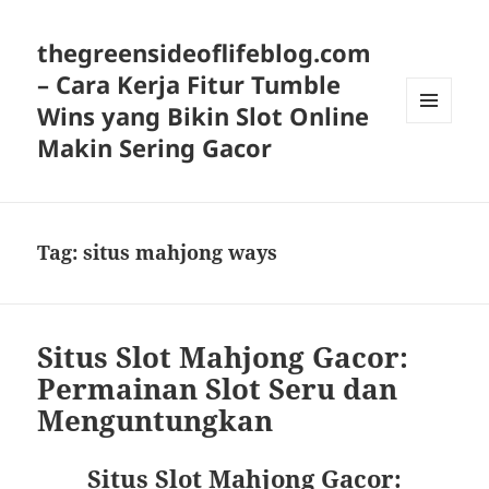
thegreensideoflifeblog.com
– Cara Kerja Fitur Tumble
Wins yang Bikin Slot Online
MENU
Makin Sering Gacor
AND
WIDGETS
Tag:
situs mahjong ways
Situs Slot Mahjong Gacor:
Permainan Slot Seru dan
Menguntungkan
Situs Slot Mahjong Gacor: