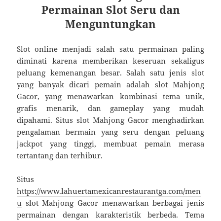
Permainan Slot Seru dan
Menguntungkan
Slot online menjadi salah satu permainan paling
diminati karena memberikan keseruan sekaligus
peluang kemenangan besar. Salah satu jenis slot
yang banyak dicari pemain adalah slot Mahjong
Gacor, yang menawarkan kombinasi tema unik,
grafis menarik, dan gameplay yang mudah
dipahami. Situs slot Mahjong Gacor menghadirkan
pengalaman bermain yang seru dengan peluang
jackpot yang tinggi, membuat pemain merasa
tertantang dan terhibur.
Situs
https://www.lahuertamexicanrestaurantga.com/men
u
slot Mahjong Gacor menawarkan berbagai jenis
permainan dengan karakteristik berbeda. Tema