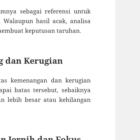
mnya sebagai referensi untuk
 Walaupun hasil acak, analisa
 membuat keputusan taruhan.
g dan Kerugian
atas kemenangan dan kerugian
pai batas tersebut, sebaiknya
n lebih besar atau kehilangan
an Jernih dan Fokus