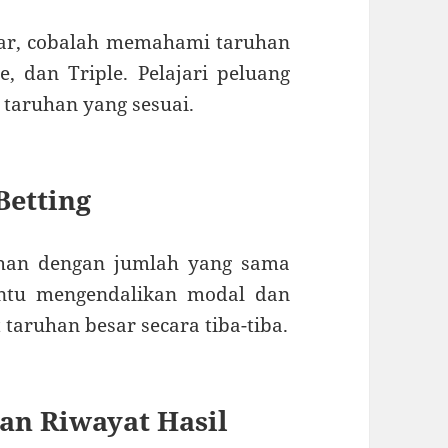
sar, cobalah memahami taruhan
e, dan Triple. Pelajari peluang
taruhan yang sesuai.
Betting
uhan dengan jumlah yang sama
antu mengendalikan modal dan
taruhan besar secara tiba-tiba.
dan Riwayat Hasil