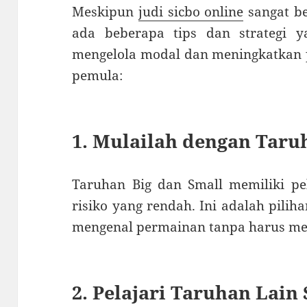
Meskipun
judi sicbo online
sangat b
ada beberapa tips dan strategi
mengelola modal dan meningkatkan 
pemula:
1. Mulailah dengan Taru
Taruhan Big dan Small memiliki pe
risiko yang rendah. Ini adalah pilih
mengenal permainan tanpa harus men
2. Pelajari Taruhan Lain