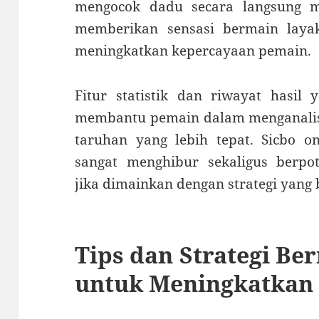
mengocok dadu secara langsung mel
memberikan sensasi bermain layakn
meningkatkan kepercayaan pemain.
Fitur statistik dan riwayat hasil 
membantu pemain dalam menganalisi
taruhan yang lebih tepat. Sicbo o
sangat menghibur sekaligus berp
jika dimainkan dengan strategi yang 
Tips dan Strategi Be
untuk Meningkatkan