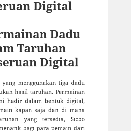
ruan Digital
ermainan Dadu
am Taruhan
eruan Digital
i yang menggunakan tiga dadu
kan hasil taruhan. Permainan
ini hadir dalam bentuk digital,
main kapan saja dan di mana
aruhan yang tersedia, Sicbo
enarik bagi para pemain dari