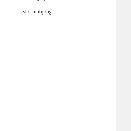
slot mahjong