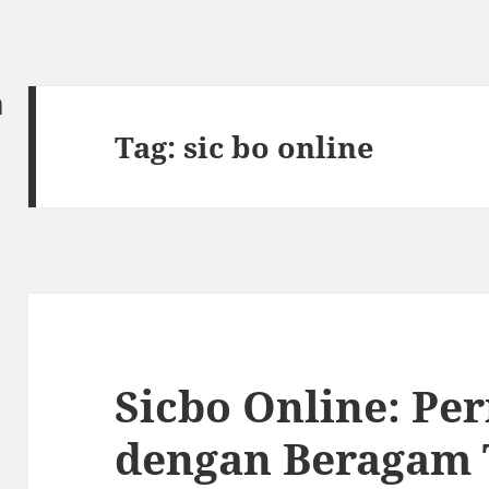
m
Tag:
sic bo online
Sicbo Online: P
dengan Beragam