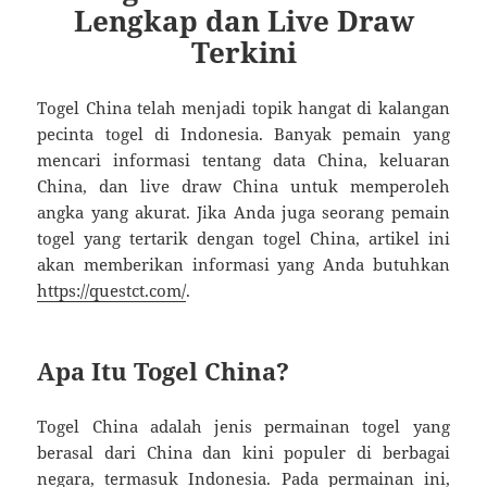
Lengkap dan Live Draw
Terkini
Togel China telah menjadi topik hangat di kalangan
pecinta togel di Indonesia. Banyak pemain yang
mencari informasi tentang data China, keluaran
China, dan live draw China untuk memperoleh
angka yang akurat. Jika Anda juga seorang pemain
togel yang tertarik dengan togel China, artikel ini
akan memberikan informasi yang Anda butuhkan
https://questct.com/
.
Apa Itu Togel China?
Togel China adalah jenis permainan togel yang
berasal dari China dan kini populer di berbagai
negara, termasuk Indonesia. Pada permainan ini,