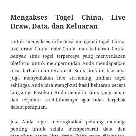
Mengakses Togel China, Live
Draw, Data, dan Keluaran
Untuk mengakses informasi mengenai togel China,
live draw China, data China, dan keluaran China,
banyak situs togel terpercaya yang menyediakan
platform untuk mempermudah Anda mendapatkan
hasil terbaru dan terakurat. Situs-situs ini biasanya
juga menyediakan live streaming undian togel
sehingga Anda bisa mengikuti hasil keluaran secara
langsung. Pastikan Anda memilih situs yang aman
dan terjamin kredibilitasnya agar tidak terjebak
dalam penipuan.
Jika Anda ingin meningkatkan peluang menang,
penting untuk selalu memperbarui data dan