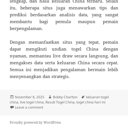
lengkap, dan hasil keluaran China terbaru. Selain
itu, beberapa situs juga menawarkan tips dan
prediksi berdasarkan analisis data, yang sangat
membantu bagi pemula maupun pemain
berpengalaman.
Dengan memanfaatkan situs yang tepat, pemain
dapat mengikuti undian togel China dengan
nyaman, memantau live draw secara langsung, dan
mengakses data serta keluaran China secara cepat.
Semua ini menjadikan pengalaman bermain lebih
menyenangkan dan strategis.
Posted
Author
Tags
November 8, 2025
Bobby Charlton
keluaran togel
on
china
,
live togel china
,
Result Togel China
,
togel china hari ini
on Togel China: Panduan Lengkap Live Draw, Data, d
Leave a comment
Proudly powered by WordPress