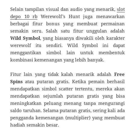
Selain tampilan visual dan audio yang menarik,
slot
depo 10 rb
Werewolf’s Hunt juga menawarkan
berbagai fitur bonus yang membuat permainan
semakin seru. Salah satu fitur unggulan adalah
Wild Symbol
, yang biasanya diwakili oleh karakter
werewolf itu sendiri. Wild Symbol ini dapat
menggantikan simbol lain untuk membentuk
kombinasi kemenangan yang lebih banyak.
Fitur lain yang tidak kalah menarik adalah
Free
Spins
atau putaran gratis. Ketika pemain berhasil
mendapatkan simbol scatter tertentu, mereka akan
mendapatkan sejumlah putaran gratis yang bisa
meningkatkan peluang menang tanpa mengurangi
saldo taruhan. Selama putaran gratis, sering kali ada
pengganda kemenangan (multiplier) yang membuat
hadiah semakin besar.