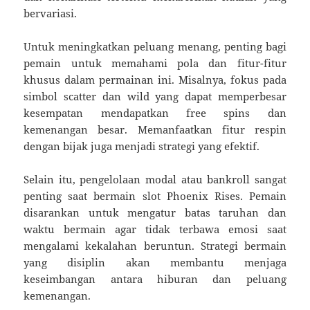
bervariasi.
Untuk meningkatkan peluang menang, penting bagi
pemain untuk memahami pola dan fitur-fitur
khusus dalam permainan ini. Misalnya, fokus pada
simbol scatter dan wild yang dapat memperbesar
kesempatan mendapatkan free spins dan
kemenangan besar. Memanfaatkan fitur respin
dengan bijak juga menjadi strategi yang efektif.
Selain itu, pengelolaan modal atau bankroll sangat
penting saat bermain slot Phoenix Rises. Pemain
disarankan untuk mengatur batas taruhan dan
waktu bermain agar tidak terbawa emosi saat
mengalami kekalahan beruntun. Strategi bermain
yang disiplin akan membantu menjaga
keseimbangan antara hiburan dan peluang
kemenangan.