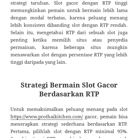
strategi taruhan. Slot gacor dengan RTP tinggi
memungkinkan pemain untuk bermain lebih lama
dengan modal terbatas, karena peluang menang
lebih konsisten dibanding slot dengan RTP rendah.
Selain itu, mengetahui RTP dari sebuah slot juga
penting ketika memilih situs atau penyedia
permainan, karena beberapa situs mungkin
menawarkan slot dengan persentase RTP yang lebih
tinggi daripada yang lain.
Strategi Bermain Slot Gacor
Berdasarkan RTP
Untuk memaksimalkan peluang menang pada slot
https://www.prothaikitchen.com/
gacor, pemain bisa
menerapkan strategi sederhana berdasarkan RTP.
Pertama, pilihlah slot dengan RTP minimal 95%.