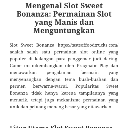
Mengenal Slot Sweet
Bonanza: Permainan Slot
yang Manis dan
Menguntungkan
Slot Sweet Bonanza
https://tasteoffoodtrucks.com/
adalah salah satu permainan slot online yang
populer di kalangan para penggemar judi daring.
Game ini dikembangkan oleh Pragmatic Play dan
menawarkan pengalaman bermain yang
menyenangkan dengan tema buah-buahan dan
permen berwarna-warni. Popularitas Sweet
Bonanza tidak hanya karena tampilannya yang
menarik, tetapi juga mekanisme permainan yang
unik dan peluang menang besar yang ditawarkan.
Fitur Utama Slot Sweet Bonanza