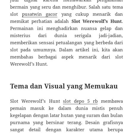
bermain yang seru dan menghibur. Salah satu tema
slot
pusatwin gacor
yang cukup menarik dan
memikat perhatian adalah
Slot Werewolf’s Hunt
.
Permainan ini menghadirkan nuansa gelap dan
misterius dari dunia serigala jadi-jadian,
memberikan sensasi petualangan yang berbeda dari
slot pada umumnya. Dalam artikel ini, kita akan
membahas berbagai aspek menarik dari slot
Werewolf’s Hunt.
Tema dan Visual yang Memukau
Slot Werewolf’s Hunt
slot depo 5 rb
membawa
pemain masuk ke dalam dunia mistis penuh
kegelapan dengan latar hutan yang suram dan bulan
purnama yang bersinar terang. Desain grafisnya
sangat detail dengan karakter utama berupa