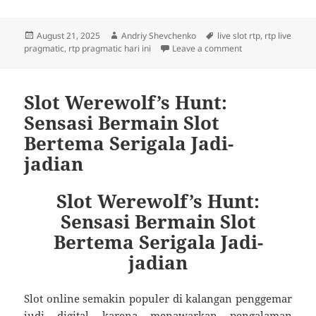
Posted
Author
Tags
August 21, 2025
Andriy Shevchenko
live slot rtp
,
rtp live
on
on Slot Phoenix R
pragmatic
,
rtp pragmatic hari ini
Leave a comment
Slot Werewolf’s Hunt:
Sensasi Bermain Slot
Bertema Serigala Jadi-
jadian
Slot Werewolf’s Hunt:
Sensasi Bermain Slot
Bertema Serigala Jadi-
jadian
Slot online semakin populer di kalangan penggemar
judi digital karena menawarkan pengalaman