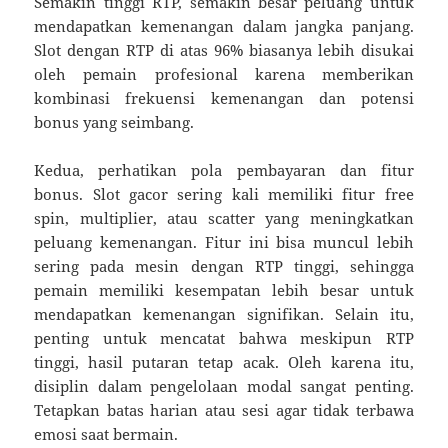
Semakin tinggi RTP, semakin besar peluang untuk
mendapatkan kemenangan dalam jangka panjang.
Slot dengan RTP di atas 96% biasanya lebih disukai
oleh pemain profesional karena memberikan
kombinasi frekuensi kemenangan dan potensi
bonus yang seimbang.
Kedua, perhatikan pola pembayaran dan fitur
bonus. Slot gacor sering kali memiliki fitur free
spin, multiplier, atau scatter yang meningkatkan
peluang kemenangan. Fitur ini bisa muncul lebih
sering pada mesin dengan RTP tinggi, sehingga
pemain memiliki kesempatan lebih besar untuk
mendapatkan kemenangan signifikan. Selain itu,
penting untuk mencatat bahwa meskipun RTP
tinggi, hasil putaran tetap acak. Oleh karena itu,
disiplin dalam pengelolaan modal sangat penting.
Tetapkan batas harian atau sesi agar tidak terbawa
emosi saat bermain.