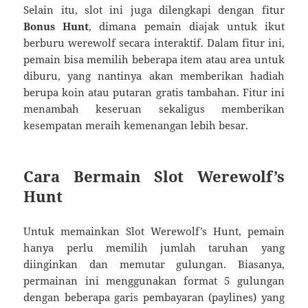
Selain itu, slot ini juga dilengkapi dengan fitur
Bonus Hunt
, dimana pemain diajak untuk ikut
berburu werewolf secara interaktif. Dalam fitur ini,
pemain bisa memilih beberapa item atau area untuk
diburu, yang nantinya akan memberikan hadiah
berupa koin atau putaran gratis tambahan. Fitur ini
menambah keseruan sekaligus memberikan
kesempatan meraih kemenangan lebih besar.
Cara Bermain Slot Werewolf’s
Hunt
Untuk memainkan Slot Werewolf’s Hunt, pemain
hanya perlu memilih jumlah taruhan yang
diinginkan dan memutar gulungan. Biasanya,
permainan ini menggunakan format 5 gulungan
dengan beberapa garis pembayaran (paylines) yang