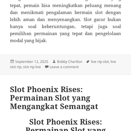
tepat, pemain bisa meningkatkan peluang menang
dan menikmati pengalaman bermain slot dengan
lebih aman dan menyenangkan. Slot gacor bukan
hanya soal keberuntungan, tetapi juga soal
pemilihan permainan yang tepat dan pengelolaan
modal yang bijak.
Posted
Author
Tags
September 12, 2025
Bobby Charlton
live rtp slot
,
live
on
on Memahami RTP Slot Gacor d
slot rtp
,
slot rtp live
Leave a comment
Slot Phoenix Rises:
Permainan Slot yang
Mengangkat Semangat
Slot Phoenix Rises:
Permainan Slot yang