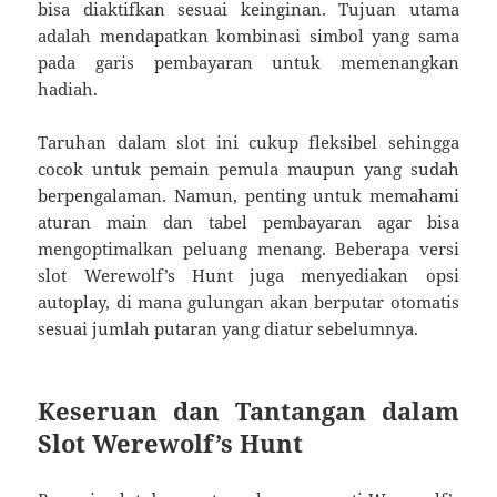
bisa diaktifkan sesuai keinginan. Tujuan utama
adalah mendapatkan kombinasi simbol yang sama
pada garis pembayaran untuk memenangkan
hadiah.
Taruhan dalam slot ini cukup fleksibel sehingga
cocok untuk pemain pemula maupun yang sudah
berpengalaman. Namun, penting untuk memahami
aturan main dan tabel pembayaran agar bisa
mengoptimalkan peluang menang. Beberapa versi
slot Werewolf’s Hunt juga menyediakan opsi
autoplay, di mana gulungan akan berputar otomatis
sesuai jumlah putaran yang diatur sebelumnya.
Keseruan dan Tantangan dalam
Slot Werewolf’s Hunt