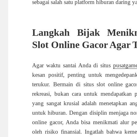
sebagai salah satu platform hiburan daring yan
Langkah Bijak Menikm
Slot Online Gacor Agar
Agar waktu santai Anda di situs
pusatgam
kesan positif, penting untuk mengedepan
terukur. Bermain di situs slot online gaco
rekreasi, bukan cara untuk mendapatkan 
yang sangat krusial adalah menetapkan an
untuk hiburan. Dengan disiplin menjaga nomi
online gacor, Anda bisa menikmati alur pe
oleh risiko finansial. Ingatlah bahwa ke