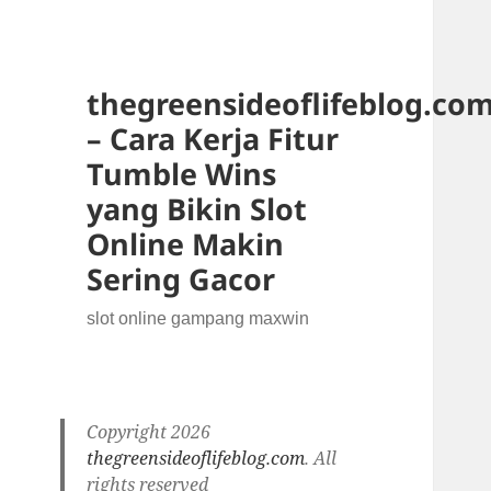
thegreensideoflifeblog.co
– Cara Kerja Fitur
Tumble Wins
yang Bikin Slot
Online Makin
Sering Gacor
slot online gampang maxwin
Copyright 2026
thegreensideoflifeblog.com
. All
rights reserved