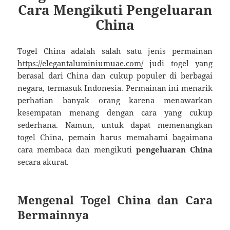
Cara Mengikuti Pengeluaran
China
Togel China adalah salah satu jenis permainan
https://elegantaluminiumuae.com/
judi togel yang
berasal dari China dan cukup populer di berbagai
negara, termasuk Indonesia. Permainan ini menarik
perhatian banyak orang karena menawarkan
kesempatan menang dengan cara yang cukup
sederhana. Namun, untuk dapat memenangkan
togel China, pemain harus memahami bagaimana
cara membaca dan mengikuti
pengeluaran China
secara akurat.
Mengenal Togel China dan Cara
Bermainnya