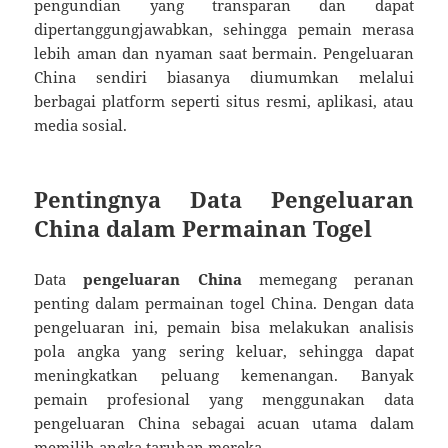
pengundian yang transparan dan dapat
dipertanggungjawabkan, sehingga pemain merasa
lebih aman dan nyaman saat bermain. Pengeluaran
China sendiri biasanya diumumkan melalui
berbagai platform seperti situs resmi, aplikasi, atau
media sosial.
Pentingnya Data Pengeluaran
China dalam Permainan Togel
Data
pengeluaran China
memegang peranan
penting dalam permainan togel China. Dengan data
pengeluaran ini, pemain bisa melakukan analisis
pola angka yang sering keluar, sehingga dapat
meningkatkan peluang kemenangan. Banyak
pemain profesional yang menggunakan data
pengeluaran China sebagai acuan utama dalam
memilih angka taruhan mereka.