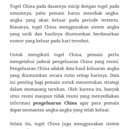
Togel China pada dasarnya mirip dengan togel pada
umumnya, yaitu pemain harus menebak angka-
angka yang akan keluar pada periode tertentu.
Biasanya, togel China menggunakan sistem angka
yang unik dan hasilnya diumumkan berdasarkan
nomor yang keluar pada hari tersebut.
Untuk mengikuti togel China, pemain perlu
mengetahui jadwal pengeluaran China yang resmi.
Pengeluaran China adalah data hasil keluaran angka
yang diumumkan secara rutin setiap harinya. Data
ini penting bagi pemain untuk menentukan strategi
dalam memasang taruhan. Oleh karena itu, banyak
situs resmi maupun tidak resmi yang menyediakan
informasi
pengeluaran China
agar para pemain
dapat memantau angka-angka yang telah keluar.
Selain itu, togel China juga menggunakan sistem