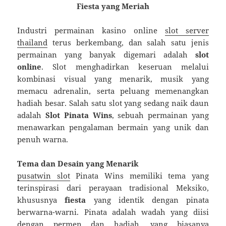
Fiesta yang Meriah
Industri permainan kasino online
slot server
thailand
terus berkembang, dan salah satu jenis
permainan yang banyak digemari adalah
slot
online
. Slot menghadirkan keseruan melalui
kombinasi visual yang menarik, musik yang
memacu adrenalin, serta peluang memenangkan
hadiah besar. Salah satu slot yang sedang naik daun
adalah
Slot Pinata Wins
, sebuah permainan yang
menawarkan pengalaman bermain yang unik dan
penuh warna.
Tema dan Desain yang Menarik
pusatwin slot
Pinata Wins memiliki tema yang
terinspirasi dari perayaan tradisional Meksiko,
khususnya
fiesta
yang identik dengan pinata
berwarna-warni. Pinata adalah wadah yang diisi
dengan permen dan hadiah, yang biasanya