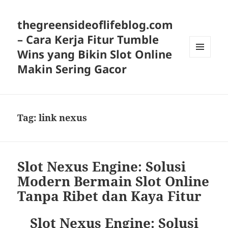
thegreensideoflifeblog.com
– Cara Kerja Fitur Tumble
Wins yang Bikin Slot Online
MENU
Makin Sering Gacor
AND
WIDGETS
Tag:
link nexus
Slot Nexus Engine: Solusi
Modern Bermain Slot Online
Tanpa Ribet dan Kaya Fitur
Slot Nexus Engine: Solusi