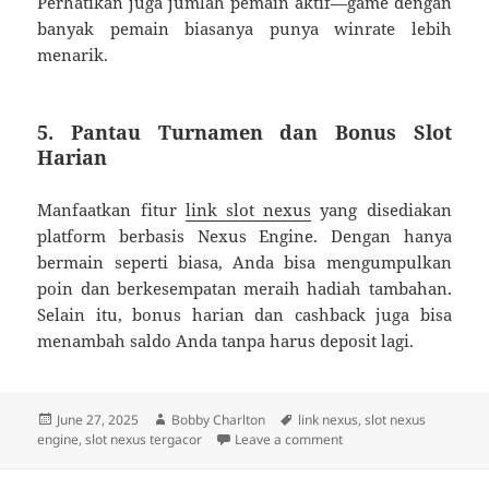
Perhatikan juga jumlah pemain aktif—game dengan
banyak pemain biasanya punya winrate lebih
menarik.
5.
Pantau Turnamen dan Bonus Slot
Harian
Manfaatkan fitur
link slot nexus
yang disediakan
platform berbasis Nexus Engine. Dengan hanya
bermain seperti biasa, Anda bisa mengumpulkan
poin dan berkesempatan meraih hadiah tambahan.
Selain itu, bonus harian dan cashback juga bisa
menambah saldo Anda tanpa harus deposit lagi.
Posted
Author
Tags
June 27, 2025
Bobby Charlton
link nexus
,
slot nexus
on
on Slot Nexus Engine: S
engine
,
slot nexus tergacor
Leave a comment