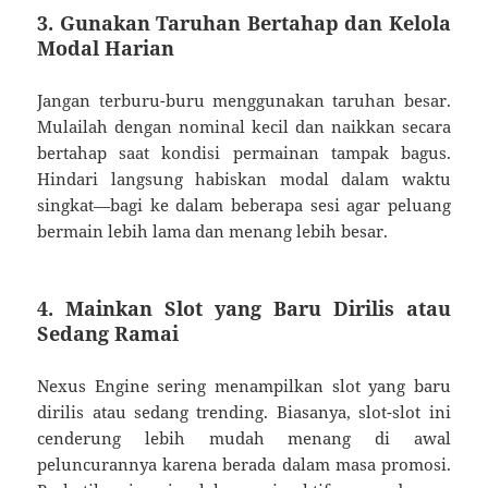
3.
Gunakan Taruhan Bertahap dan Kelola
Modal Harian
Jangan terburu-buru menggunakan taruhan besar.
Mulailah dengan nominal kecil dan naikkan secara
bertahap saat kondisi permainan tampak bagus.
Hindari langsung habiskan modal dalam waktu
singkat—bagi ke dalam beberapa sesi agar peluang
bermain lebih lama dan menang lebih besar.
4.
Mainkan Slot yang Baru Dirilis atau
Sedang Ramai
Nexus Engine sering menampilkan slot yang baru
dirilis atau sedang trending. Biasanya, slot-slot ini
cenderung lebih mudah menang di awal
peluncurannya karena berada dalam masa promosi.