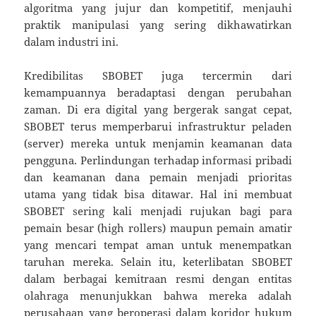
algoritma yang jujur dan kompetitif, menjauhi
praktik manipulasi yang sering dikhawatirkan
dalam industri ini.
Kredibilitas SBOBET juga tercermin dari
kemampuannya beradaptasi dengan perubahan
zaman. Di era digital yang bergerak sangat cepat,
SBOBET terus memperbarui infrastruktur peladen
(server) mereka untuk menjamin keamanan data
pengguna. Perlindungan terhadap informasi pribadi
dan keamanan dana pemain menjadi prioritas
utama yang tidak bisa ditawar. Hal ini membuat
SBOBET sering kali menjadi rujukan bagi para
pemain besar (high rollers) maupun pemain amatir
yang mencari tempat aman untuk menempatkan
taruhan mereka. Selain itu, keterlibatan SBOBET
dalam berbagai kemitraan resmi dengan entitas
olahraga menunjukkan bahwa mereka adalah
perusahaan yang beroperasi dalam koridor hukum