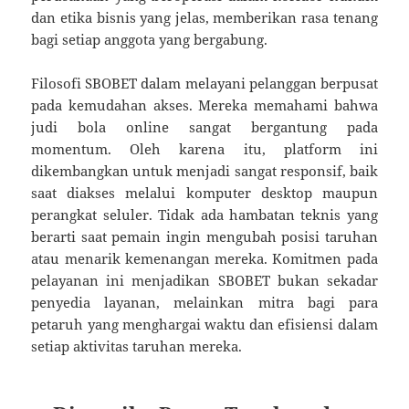
dan etika bisnis yang jelas, memberikan rasa tenang
bagi setiap anggota yang bergabung.
Filosofi SBOBET dalam melayani pelanggan berpusat
pada kemudahan akses. Mereka memahami bahwa
judi bola online sangat bergantung pada
momentum. Oleh karena itu, platform ini
dikembangkan untuk menjadi sangat responsif, baik
saat diakses melalui komputer desktop maupun
perangkat seluler. Tidak ada hambatan teknis yang
berarti saat pemain ingin mengubah posisi taruhan
atau menarik kemenangan mereka. Komitmen pada
pelayanan ini menjadikan SBOBET bukan sekadar
penyedia layanan, melainkan mitra bagi para
petaruh yang menghargai waktu dan efisiensi dalam
setiap aktivitas taruhan mereka.