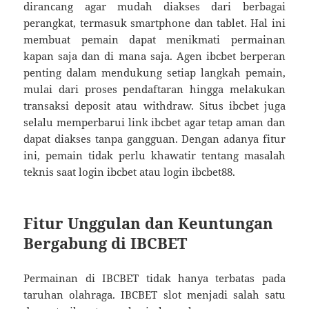
dirancang agar mudah diakses dari berbagai
perangkat, termasuk smartphone dan tablet. Hal ini
membuat pemain dapat menikmati permainan
kapan saja dan di mana saja. Agen ibcbet berperan
penting dalam mendukung setiap langkah pemain,
mulai dari proses pendaftaran hingga melakukan
transaksi deposit atau withdraw. Situs ibcbet juga
selalu memperbarui link ibcbet agar tetap aman dan
dapat diakses tanpa gangguan. Dengan adanya fitur
ini, pemain tidak perlu khawatir tentang masalah
teknis saat login ibcbet atau login ibcbet88.
Fitur Unggulan dan Keuntungan
Bergabung di IBCBET
Permainan di IBCBET tidak hanya terbatas pada
taruhan olahraga. IBCBET slot menjadi salah satu