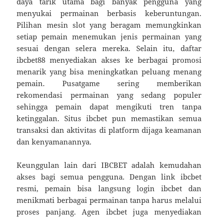
daya tarik utama bagi banyak pengguna yang
menyukai permainan berbasis keberuntungan.
Pilihan mesin slot yang beragam memungkinkan
setiap pemain menemukan jenis permainan yang
sesuai dengan selera mereka. Selain itu, daftar
ibcbet88 menyediakan akses ke berbagai promosi
menarik yang bisa meningkatkan peluang menang
pemain. Pusatgame sering memberikan
rekomendasi permainan yang sedang populer
sehingga pemain dapat mengikuti tren tanpa
ketinggalan. Situs ibcbet pun memastikan semua
transaksi dan aktivitas di platform dijaga keamanan
dan kenyamanannya.
Keunggulan lain dari IBCBET adalah kemudahan
akses bagi semua pengguna. Dengan link ibcbet
resmi, pemain bisa langsung login ibcbet dan
menikmati berbagai permainan tanpa harus melalui
proses panjang. Agen ibcbet juga menyediakan