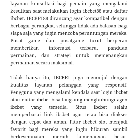
layanan konsultasi bagi pemain yang mengalami
kesulitan saat melakukan login ibcbet88 atau daftar
ibcbet. IBCBET88 dirancang agar kompatibel dengan
berbagai perangkat, sehingga tidak ada batasan bagi
siapa saja yang ingin mencoba peruntungan mereka.
Pusat game dan pusatgame turut berperan
memberikan informasi terbaru, panduan
permainan, dan strategi untuk memenangkan
permainan secara maksimal.
Tidak hanya itu, IBCBET juga menonjol dengan
kualitas layanan pelanggan yang responsif.
Pengguna yang mengalami kendala saat login ibcbet
atau daftar ibcbet bisa langsung menghubungi agen
ibcbet yang tersedia. Situs ibcbet selalu
memperbarui link ibcbet agar tetap bisa diakses
dengan cepat dan aman. Fitur ibcbet slot menjadi
favorit bagi mereka yang ingin hiburan sambil
berkesempatan meraih kemenangan besar.