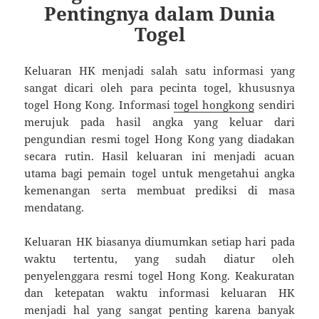
Pentingnya dalam Dunia
Togel
Keluaran HK menjadi salah satu informasi yang
sangat dicari oleh para pecinta togel, khususnya
togel Hong Kong. Informasi
togel hongkong
sendiri
merujuk pada hasil angka yang keluar dari
pengundian resmi togel Hong Kong yang diadakan
secara rutin. Hasil keluaran ini menjadi acuan
utama bagi pemain togel untuk mengetahui angka
kemenangan serta membuat prediksi di masa
mendatang.
Keluaran HK biasanya diumumkan setiap hari pada
waktu tertentu, yang sudah diatur oleh
penyelenggara resmi togel Hong Kong. Keakuratan
dan ketepatan waktu informasi keluaran HK
menjadi hal yang sangat penting karena banyak