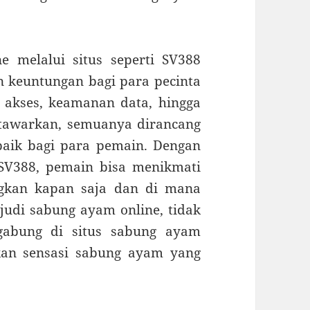
 melalui situs seperti SV388
keuntungan bagi para pecinta
akses, keamanan data, hingga
itawarkan, semuanya dirancang
aik bagi para pemain. Dengan
SV388, pemain bisa menikmati
gkan kapan saja dan di mana
n judi sabung ayam online, tidak
gabung di situs sabung ayam
kan sensasi sabung ayam yang