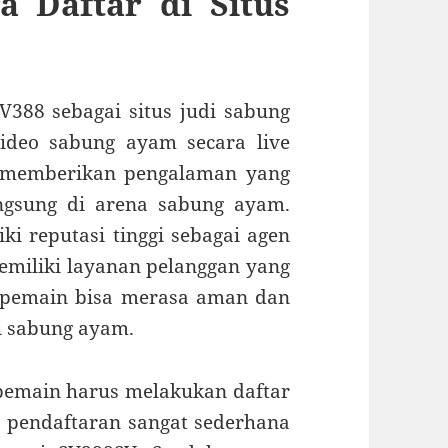
a Daftar di Situs
V388 sebagai situs judi sabung
ideo sabung ayam secara live
i memberikan pengalaman yang
gsung di arena sabung ayam.
iki reputasi tinggi sebagai agen
miliki layanan pelanggan yang
ra pemain bisa merasa aman dan
i sabung ayam.
 pemain harus melakukan daftar
s pendaftaran sangat sederhana