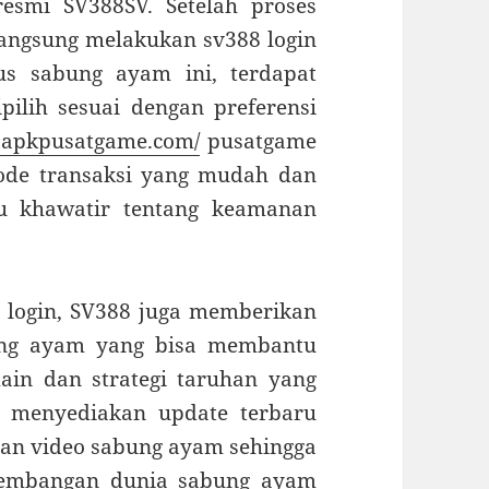
resmi SV388SV. Setelah proses
 langsung melakukan sv388 login
us sabung ayam ini, terdapat
pilih sesuai dengan preferensi
.apkpusatgame.com/
pusatgame
ode transaksi yang mudah dan
lu khawatir tentang keamanan
 login, SV388 juga memberikan
bung ayam yang bisa membantu
in dan strategi taruhan yang
ga menyediakan update terbaru
an video sabung ayam sehingga
kembangan dunia sabung ayam