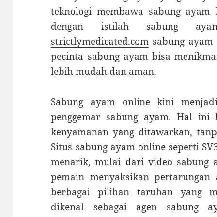
teknologi membawa sabung ayam ke
dengan istilah sabung ayam
strictlymedicated.com
sabung ayam t
pecinta sabung ayam bisa menikma
lebih mudah dan aman.
Sabung ayam online kini menjad
penggemar sabung ayam. Hal ini
kenyamanan yang ditawarkan, tanpa
Situs sabung ayam online seperti SV
menarik, mulai dari video sabung
pemain menyaksikan pertarungan a
berbagai pilihan taruhan yang m
dikenal sebagai agen sabung a