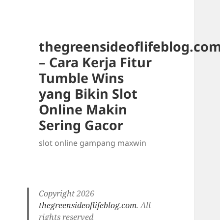
thegreensideoflifeblog.co
– Cara Kerja Fitur
Tumble Wins
yang Bikin Slot
Online Makin
Sering Gacor
slot online gampang maxwin
Copyright 2026
thegreensideoflifeblog.com
. All
rights reserved