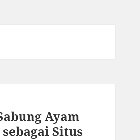
 Sabung Ayam
 sebagai Situs