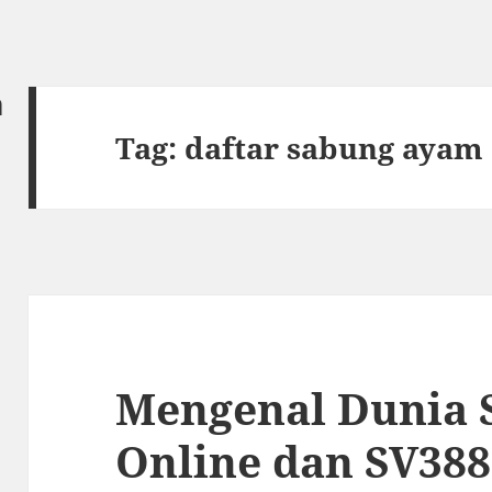
m
Tag:
daftar sabung ayam
Mengenal Dunia
Online dan SV388