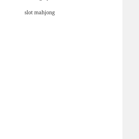
slot mahjong