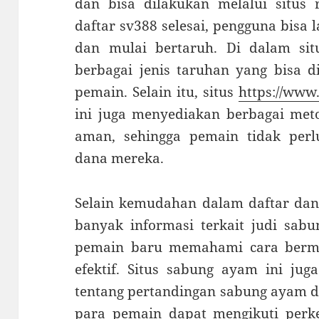
dan bisa dilakukan melalui situs 
daftar sv388 selesai, pengguna bisa
dan mulai bertaruh. Di dalam sit
berbagai jenis taruhan yang bisa di
pemain. Selain itu, situs
https://www
ini juga menyediakan berbagai met
aman, sehingga pemain tidak per
dana mereka.
Selain kemudahan dalam daftar dan
banyak informasi terkait judi sa
pemain baru memahami cara berma
efektif. Situs sabung ayam ini ju
tentang pertandingan sabung ayam d
para pemain dapat mengikuti per