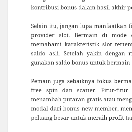
kontribusi bonus dalam hasil akhir 
Selain itu, jangan lupa manfaatkan 
provider slot. Bermain di mod
memahami karakteristik slot terte
saldo asli. Setelah yakin dengan 
gunakan saldo bonus untuk bermain 
Pemain juga sebaiknya fokus bermai
free spin dan scatter. Fitur-fit
menambah putaran gratis atau men
modal dari bonus new member, memic
peluang besar untuk meraih profit t