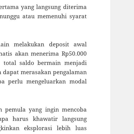
ertama yang langsung diterima
enunggu atau memenuhi syarat
main melakukan deposit awal
matis akan menerima Rp50.000
 total saldo bermain menjadi
n dapat merasakan pengalaman
pa perlu mengeluarkan modal
in pemula yang ingin mencoba
anpa harus khawatir langsung
inkan eksplorasi lebih luas