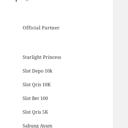
Official Partner
Starlight Princess
Slot Depo 10k
Slot Qris 10K
Slot Bet 100
Slot Qris 5K
Sabung Ayam