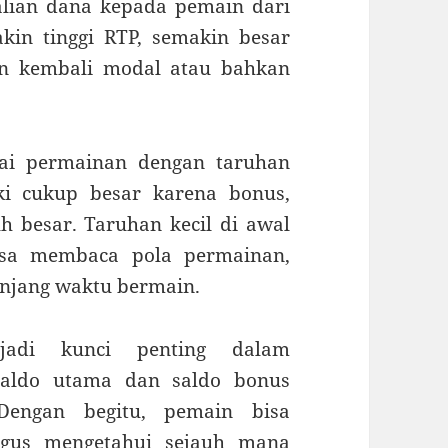
alian dana kepada pemain dari
kin tinggi RTP, semakin besar
n kembali modal atau bahkan
ai permainan dengan taruhan
ki cukup besar karena bonus,
h besar. Taruhan kecil di awal
isa membaca pola permainan,
njang waktu bermain.
jadi kunci penting dalam
saldo utama dan saldo bonus
Dengan begitu, pemain bisa
ligus mengetahui sejauh mana