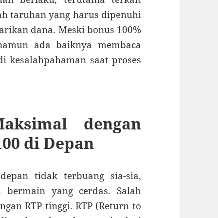
h taruhan yang harus dipenuhi
arikan dana. Meski bonus 100%
 namun ada baiknya membaca
adi kesalahpahaman saat proses
Maksimal dengan
00 di Depan
pan tidak terbuang sia-sia,
i bermain yang cerdas. Salah
ngan RTP tinggi. RTP (Return to