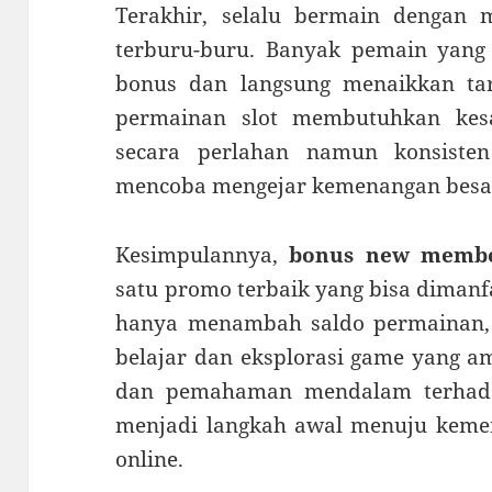
Terakhir, selalu bermain dengan 
terburu-buru. Banyak pemain yang 
bonus dan langsung menaikkan taru
permainan slot membutuhkan kesa
secara perlahan namun konsisten
mencoba mengejar kemenangan besar
Kesimpulannya,
bonus new membe
satu promo terbaik yang bisa dimanf
hanya menambah saldo permainan, 
belajar dan eksplorasi game yang am
dan pemahaman mendalam terhada
menjadi langkah awal menuju kemen
online.