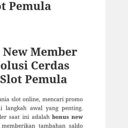
ot Pemula
s New Member
Solusi Cerdas
Slot Pemula
ia slot online, mencari promo
i langkah awal yang penting.
ler saat ini adalah
bonus new
i memberikan tambahan saldo