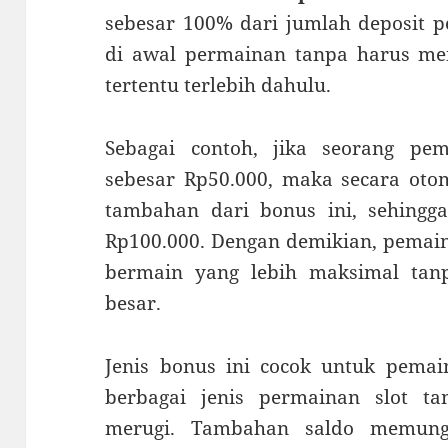
sebesar 100% dari jumlah deposit p
di awal permainan tanpa harus m
tertentu terlebih dahulu.
Sebagai contoh, jika seorang pe
sebesar Rp50.000, maka secara oto
tambahan dari bonus ini, sehingga
Rp100.000. Dengan demikian, pemai
bermain yang lebih maksimal tan
besar.
Jenis bonus ini cocok untuk pema
berbagai jenis permainan slot t
merugi. Tambahan saldo memungk