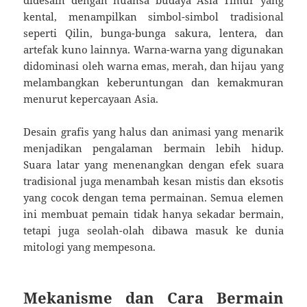
didesain dengan nuansa budaya Asia Timur yang
kental, menampilkan simbol-simbol tradisional
seperti Qilin, bunga-bunga sakura, lentera, dan
artefak kuno lainnya. Warna-warna yang digunakan
didominasi oleh warna emas, merah, dan hijau yang
melambangkan keberuntungan dan kemakmuran
menurut kepercayaan Asia.
Desain grafis yang halus dan animasi yang menarik
menjadikan pengalaman bermain lebih hidup.
Suara latar yang menenangkan dengan efek suara
tradisional juga menambah kesan mistis dan eksotis
yang cocok dengan tema permainan. Semua elemen
ini membuat pemain tidak hanya sekadar bermain,
tetapi juga seolah-olah dibawa masuk ke dunia
mitologi yang mempesona.
Mekanisme dan Cara Bermain