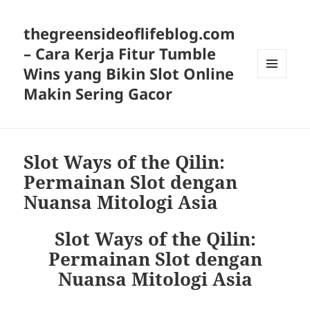
thegreensideoflifeblog.com
– Cara Kerja Fitur Tumble
Wins yang Bikin Slot Online
MENU
Makin Sering Gacor
AND
WIDGETS
Slot Ways of the Qilin:
Permainan Slot dengan
Nuansa Mitologi Asia
Slot Ways of the Qilin:
Permainan Slot dengan
Nuansa Mitologi Asia