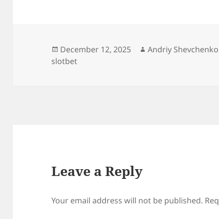
Posted
Author
December 12, 2025
Andriy Shevchenko
on
slotbet
Leave a Reply
Your email address will not be published.
Req