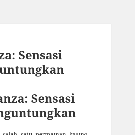
za: Sensasi
guntungkan
anza: Sensasi
nguntungkan
 salah satu permainan kasino