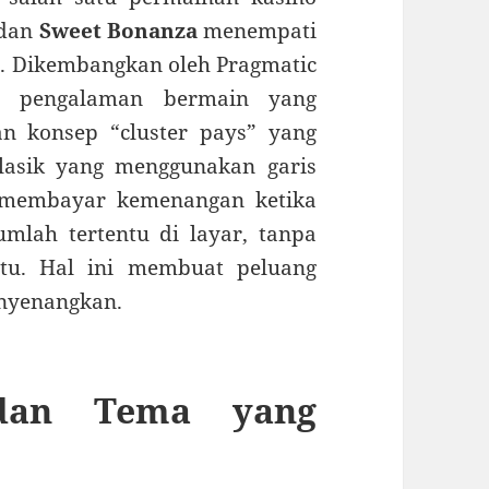
, dan
Sweet Bonanza
menempati
r. Dikembangkan oleh Pragmatic
n pengalaman bermain yang
an konsep “cluster pays” yang
lasik yang menggunakan garis
 membayar kemenangan ketika
lah tertentu di layar, tanpa
ntu. Hal ini membuat peluang
enyenangkan.
 dan Tema yang