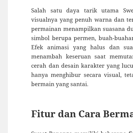
Salah satu daya tarik utama S
visualnya yang penuh warna dan te
permainan menampilkan suasana dun
simbol berupa permen, buah-buahan
Efek animasi yang halus dan su
menambah keseruan saat memutar
cerah dan desain karakter yang luc
hanya menghibur secara visual, tet
bermain yang santai.
Fitur dan Cara Berm