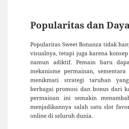
Popularitas dan Daya
Popularitas Sweet Bonanza tidak hany
visualnya, tetapi juga karena kons
namun adiktif. Pemain baru da
mekanisme permainan, sementara
menikmati strategi taruhan yan
berbagai promosi dan bonus dari k
permainan ini semakin menambah
menjadikannya salah satu slot favo
online di seluruh dunia.