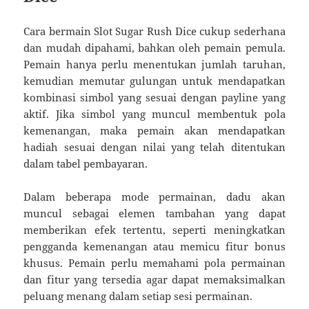
Cara bermain Slot Sugar Rush Dice cukup sederhana
dan mudah dipahami, bahkan oleh pemain pemula.
Pemain hanya perlu menentukan jumlah taruhan,
kemudian memutar gulungan untuk mendapatkan
kombinasi simbol yang sesuai dengan payline yang
aktif. Jika simbol yang muncul membentuk pola
kemenangan, maka pemain akan mendapatkan
hadiah sesuai dengan nilai yang telah ditentukan
dalam tabel pembayaran.
Dalam beberapa mode permainan, dadu akan
muncul sebagai elemen tambahan yang dapat
memberikan efek tertentu, seperti meningkatkan
pengganda kemenangan atau memicu fitur bonus
khusus. Pemain perlu memahami pola permainan
dan fitur yang tersedia agar dapat memaksimalkan
peluang menang dalam setiap sesi permainan.