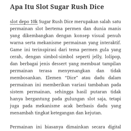
Apa Itu Slot Sugar Rush Dice
slot depo 10k
Sugar Rush Dice merupakan salah satu
permainan slot bertema permen dan dunia manis
yang dikembangkan dengan konsep visual penuh
warna serta mekanisme permainan yang interaktif.
Game ini terinspirasi dari tema permen gula yang
cerah, dengan simbol-simbol seperti jelly, lolipop,
dan berbagai jenis dessert yang membuat tampilan
permainan terasa menyenangkan dan tidak
membosankan. Elemen “Dice” atau dadu dalam
permainan ini memberikan variasi tambahan pada
sistem permainan, sehingga hasil putaran tidak
hanya bergantung pada gulungan slot saja, tetapi
juga pada mekanisme acak berbasis dadu yang
menambah tingkat ketegangan dan kejutan.
Permainan ini biasanya dimainkan secara digital