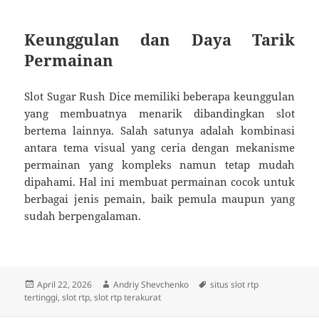
Keunggulan dan Daya Tarik
Permainan
Slot Sugar Rush Dice memiliki beberapa keunggulan
yang membuatnya menarik dibandingkan slot
bertema lainnya. Salah satunya adalah kombinasi
antara tema visual yang ceria dengan mekanisme
permainan yang kompleks namun tetap mudah
dipahami. Hal ini membuat permainan cocok untuk
berbagai jenis pemain, baik pemula maupun yang
sudah berpengalaman.
Posted
Author
Tags
April 22, 2026
Andriy Shevchenko
situs slot rtp
on
tertinggi
,
slot rtp
,
slot rtp terakurat