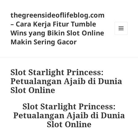
thegreensideoflifeblog.com
– Cara Kerja Fitur Tumble
Wins yang Bikin Slot Online
MENU
Makin Sering Gacor
AND
WIDGETS
Slot Starlight Princess:
Petualangan Ajaib di Dunia
Slot Online
Slot Starlight Princess:
Petualangan Ajaib di Dunia
Slot Online