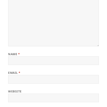
NAME
*
EMAIL
*
WEBSITE