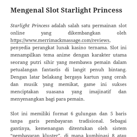
Mengenal Slot Starlight Princess
Starlight Princess
adalah salah satu permainan slot
online yang dikembangkan oleh
https://www.merrimackmassage.com/reviews
,
penyedia perangkat lunak kasino ternama. Slot ini
menampilkan tema anime dengan karakter utama
seorang putri sihir yang membawa pemain dalam
petualangan fantastis di langit penuh bintang.
Dengan latar belakang bergaya kartun yang cerah
dan musik yang memikat, game ini sukses
menciptakan suasana yang imajinatif dan
menyenangkan bagi para pemain.
Slot ini memiliki format 6 gulungan dan 5 baris
tanpa garis pembayaran tradisional. Sebagai
gantinya, kemenangan ditentukan oleh sistem
“pembayaran kluster”, di mana kombinasi 8 atau