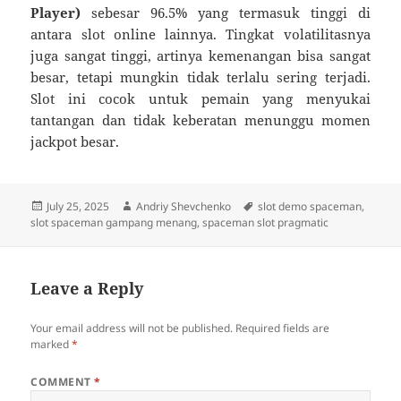
Player)
sebesar 96.5% yang termasuk tinggi di
antara slot online lainnya. Tingkat volatilitasnya
juga sangat tinggi, artinya kemenangan bisa sangat
besar, tetapi mungkin tidak terlalu sering terjadi.
Slot ini cocok untuk pemain yang menyukai
tantangan dan tidak keberatan menunggu momen
jackpot besar.
Posted
Author
Tags
July 25, 2025
Andriy Shevchenko
slot demo spaceman
,
on
slot spaceman gampang menang
,
spaceman slot pragmatic
Leave a Reply
Your email address will not be published.
Required fields are
marked
*
COMMENT
*