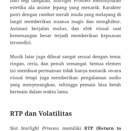
Dari segi tampilan,
Starlight Princess
menonjolkan
estetika ala anime Jepang yang menarik. Karakter
putri dengan rambut merah muda yang melayang di
langit memberikan nuansa magis dan menghibur.
Animasi berjalan mulus, dan efek visual saat
kemenangan besar terjadi memberikan kepuasan
tersendiri.
Musik latar juga dibuat sangat sesuai dengan tema:
ringan, ceria, dan penuh semangat. Semua elemen
ini membuat permainan tidak hanya menarik secara
visual tetapi juga memberikan pengalaman audio
yang menyenangkan, sehingga pemain bisa betah
bermain dalam waktu lama.
RTP dan Volatilitas
Slot
Starlight Princess
memiliki
RTP (Return to