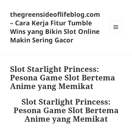
thegreensideoflifeblog.com
– Cara Kerja Fitur Tumble
Wins yang Bikin Slot Online
MENU
Makin Sering Gacor
AND
WIDGETS
Slot Starlight Princess:
Pesona Game Slot Bertema
Anime yang Memikat
Slot Starlight Princess:
Pesona Game Slot Bertema
Anime yang Memikat