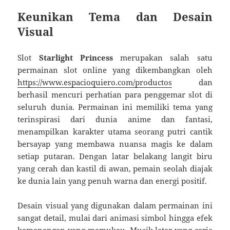
Keunikan Tema dan Desain
Visual
Slot
Starlight Princess
merupakan salah satu
permainan slot online yang dikembangkan oleh
https://www.espacioquiero.com/productos
dan
berhasil mencuri perhatian para penggemar slot di
seluruh dunia. Permainan ini memiliki tema yang
terinspirasi dari dunia anime dan fantasi,
menampilkan karakter utama seorang putri cantik
bersayap yang membawa nuansa magis ke dalam
setiap putaran. Dengan latar belakang langit biru
yang cerah dan kastil di awan, pemain seolah diajak
ke dunia lain yang penuh warna dan energi positif.
Desain visual yang digunakan dalam permainan ini
sangat detail, mulai dari animasi simbol hingga efek