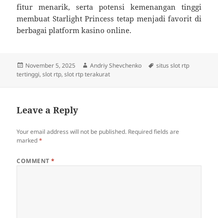
fitur menarik, serta potensi kemenangan tinggi
membuat Starlight Princess tetap menjadi favorit di
berbagai platform kasino online.
Posted
Author
Tags
November 5, 2025
Andriy Shevchenko
situs slot rtp
on
tertinggi
,
slot rtp
,
slot rtp terakurat
Leave a Reply
Your email address will not be published.
Required fields are
marked
*
COMMENT
*